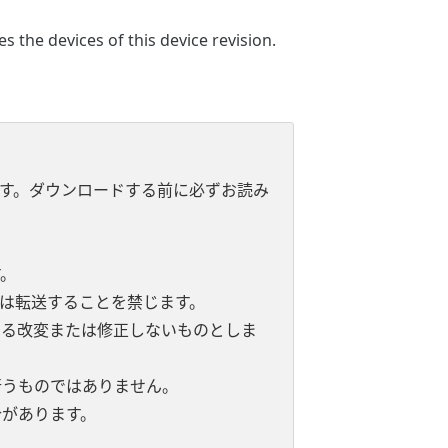
 the devices of this device revision.
す。ダウンロードする前に必ずお読み
。
は転送することを禁じます。
よる改変または修正しないものとしま
行うものではありません。
があります。
。