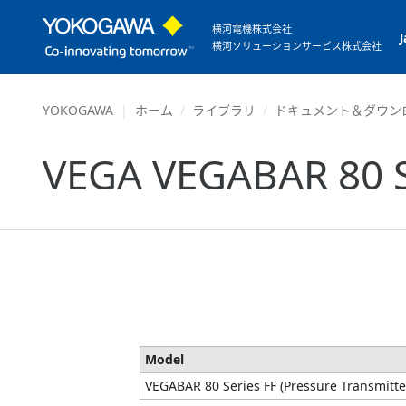
横河電機株式会社
横河ソリューションサービス株式会社
YOKOGAWA
ホーム
ライブラリ
ドキュメント＆ダウン
VEGA VEGABAR 80 Se
Model
VEGABAR 80 Series FF (Pressure Transmitte