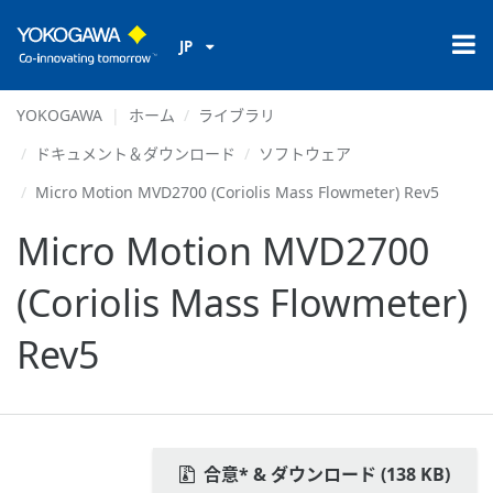
JP
YOKOGAWA
ホーム
ライブラリ
ドキュメント＆ダウンロード
ソフトウェア
Micro Motion MVD2700 (Coriolis Mass Flowmeter) Rev5
Micro Motion MVD2700
(Coriolis Mass Flowmeter)
Rev5
合意* & ダウンロード (138 KB)