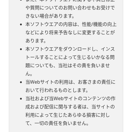
や質問についてのお問い合わせもお受けで
きない場合があります。
本ソフトウエアの内容は、性能/機能の向上
などにより将来予告なしに変更することが
あります。
本ソフトウエアをダウンロードし、インス
トールすることによって生じるいかなる問
題についても、当社はその責を負いませ
ん。
当Webサイトの利用は、お客さまの責任に
おいて行われるものとします。
当社および当Webサイトのコンテンツの作
成および配信に関与する者は、当サイトの
利用によって生じたあらゆる損害に対し
て、一切の責任を負いません。