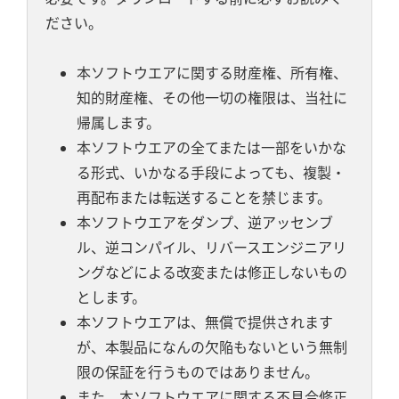
ださい。
本ソフトウエアに関する財産権、所有権、
知的財産権、その他一切の権限は、当社に
帰属します。
本ソフトウエアの全てまたは一部をいかな
る形式、いかなる手段によっても、複製・
再配布または転送することを禁じます。
本ソフトウエアをダンプ、逆アッセンブ
ル、逆コンパイル、リバースエンジニアリ
ングなどによる改変または修正しないもの
とします。
本ソフトウエアは、無償で提供されます
が、本製品になんの欠陥もないという無制
限の保証を行うものではありません。
また、本ソフトウエアに関する不具合修正