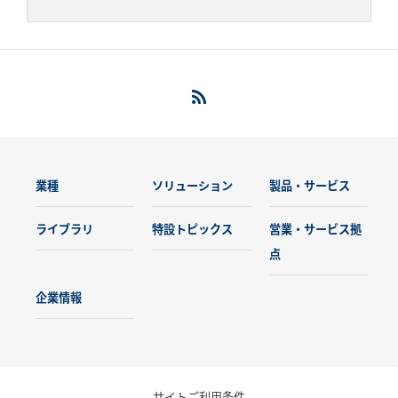
業種
ソリューション
製品・サービス
ライブラリ
特設トピックス
営業・サービス拠
点
企業情報
サイトご利用条件