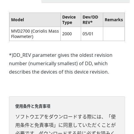
Device
Dev/DD
Model
Remarks
Type
REV*
MVD2700 (Coriolis Mass
2000
05/01
Flowmeter)
*)DD_REV parameter gives the oldest revision
number (numerically smallest) of DD, which
describes the devices of this device revision.
使用条件と免責事項
ソフトウエアをダウンロードする際には、「使
用条件と免責事項」に同意していただくことが
必要です。ダウンロードする前に必ずお読みく