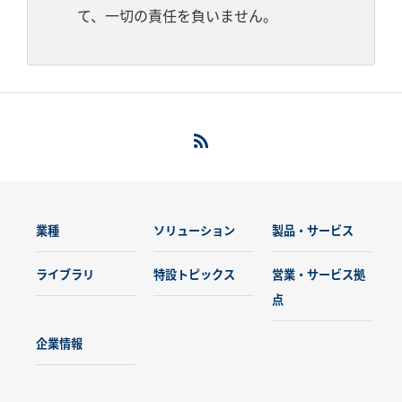
て、一切の責任を負いません。
業種
ソリューション
製品・サービス
ライブラリ
特設トピックス
営業・サービス拠
点
企業情報