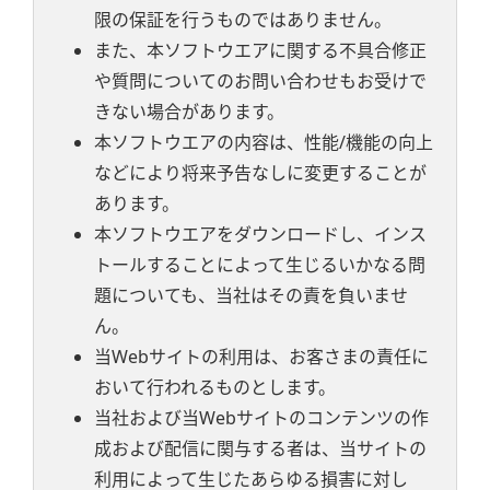
限の保証を行うものではありません。
また、本ソフトウエアに関する不具合修正
や質問についてのお問い合わせもお受けで
きない場合があります。
本ソフトウエアの内容は、性能/機能の向上
などにより将来予告なしに変更することが
あります。
本ソフトウエアをダウンロードし、インス
トールすることによって生じるいかなる問
題についても、当社はその責を負いませ
ん。
当Webサイトの利用は、お客さまの責任に
おいて行われるものとします。
当社および当Webサイトのコンテンツの作
成および配信に関与する者は、当サイトの
利用によって生じたあらゆる損害に対し