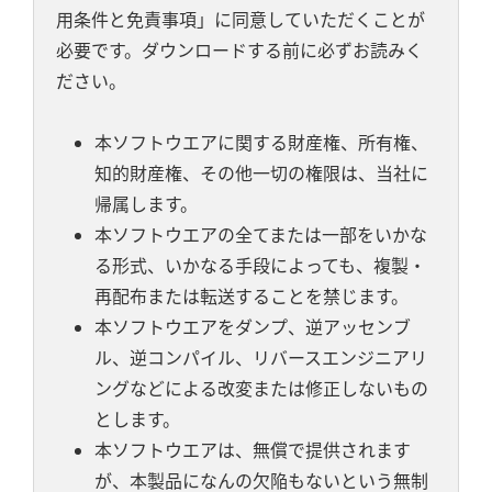
用条件と免責事項」に同意していただくことが
必要です。ダウンロードする前に必ずお読みく
ださい。
本ソフトウエアに関する財産権、所有権、
知的財産権、その他一切の権限は、当社に
帰属します。
本ソフトウエアの全てまたは一部をいかな
る形式、いかなる手段によっても、複製・
再配布または転送することを禁じます。
本ソフトウエアをダンプ、逆アッセンブ
ル、逆コンパイル、リバースエンジニアリ
ングなどによる改変または修正しないもの
とします。
本ソフトウエアは、無償で提供されます
が、本製品になんの欠陥もないという無制