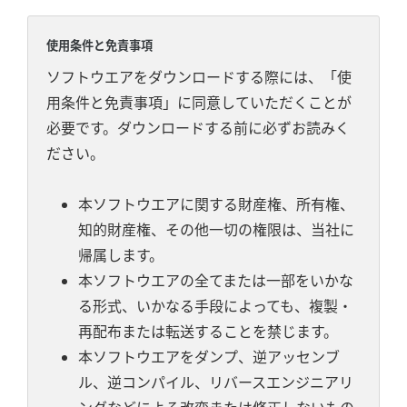
使用条件と免責事項
ソフトウエアをダウンロードする際には、「使
用条件と免責事項」に同意していただくことが
必要です。ダウンロードする前に必ずお読みく
ださい。
本ソフトウエアに関する財産権、所有権、
知的財産権、その他一切の権限は、当社に
帰属します。
本ソフトウエアの全てまたは一部をいかな
る形式、いかなる手段によっても、複製・
再配布または転送することを禁じます。
本ソフトウエアをダンプ、逆アッセンブ
ル、逆コンパイル、リバースエンジニアリ