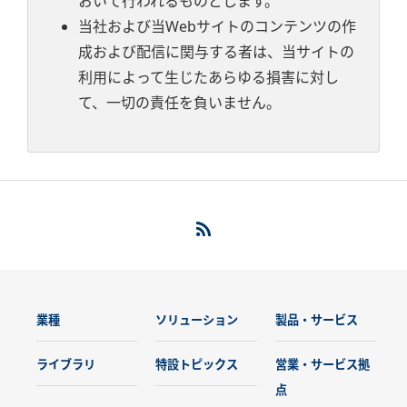
おいて行われるものとします。
当社および当Webサイトのコンテンツの作
成および配信に関与する者は、当サイトの
利用によって生じたあらゆる損害に対し
て、一切の責任を負いません。
業種
ソリューション
製品・サービス
ライブラリ
特設トピックス
営業・サービス拠
点