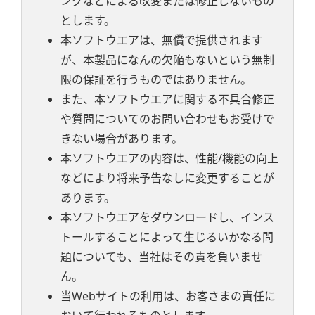
ングなどによる改変または修正しないもの
とします。
本ソフトウエアは、無償で提供されます
が、本製品になんの欠陥もないという無制
限の保証を行うものではありません。
また、本ソフトウエアに関する不具合修正
や質問についてのお問い合わせもお受けで
きない場合があります。
本ソフトウエアの内容は、性能/機能の向上
などにより将来予告なしに変更することが
あります。
本ソフトウエアをダウンロードし、インス
トールすることによって生じるいかなる問
題についても、当社はその責を負いませ
ん。
当Webサイトの利用は、お客さまの責任に