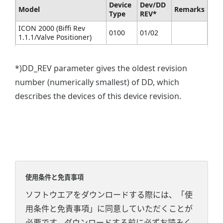
Device
Dev/DD
Model
Remarks
Type
REV*
ICON 2000 (Biffi Rev
0100
01/02
1.1.1/Valve Positioner)
*)DD_REV parameter gives the oldest revision
number (numerically smallest) of DD, which
describes the devices of this device revision.
使用条件と免責事項
ソフトウエアをダウンロードする際には、「使
用条件と免責事項」に同意していただくことが
必要です。ダウンロードする前に必ずお読みく