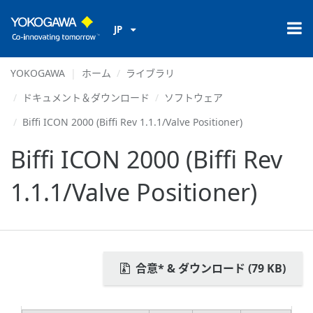
JP
YOKOGAWA
ホーム
ライブラリ
ドキュメント＆ダウンロード
ソフトウェア
Biffi ICON 2000 (Biffi Rev 1.1.1/Valve Positioner)
Biffi ICON 2000 (Biffi Rev
1.1.1/Valve Positioner)
合意* & ダウンロード (79 KB)