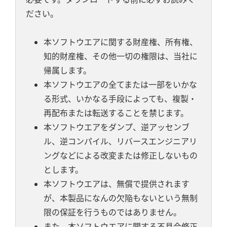
ださい。
本ソフトウエアに関する財産権、所有権、
知的財産権、その他一切の権限は、当社に
帰属します。
本ソフトウエアの全てまたは一部をいかな
る形式、いかなる手段によっても、複製・
再配布または転送することを禁じます。
本ソフトウエアをダンプ、逆アッセンブ
ル、逆コンパイル、リバースエンジニアリ
ングなどによる改変または修正しないもの
とします。
本ソフトウエアは、無償で提供されます
が、本製品になんの欠陥もないという無制
限の保証を行うものではありません。
また、本ソフトウエアに関する不具合修正