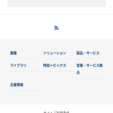
業種
ソリューション
製品・サービス
ライブラリ
特設トピックス
営業・サービス拠
点
企業情報