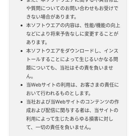
や質問についてのお問い合わせもお受けで
きない場合があります。
本ソフトウエアの内容は、性能/機能の向上
などにより将来予告なしに変更することが
あります。
本ソフトウエアをダウンロードし、インス
トールすることによって生じるいかなる問
題についても、当社はその責を負いませ
ん。
当Webサイトの利用は、お客さまの責任に
おいて行われるものとします。
当社および当Webサイトのコンテンツの作
成および配信に関与する者は、当サイトの
利用によって生じたあらゆる損害に対し
て、一切の責任を負いません。