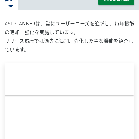
ASTPLANNERは、常にユーザーニーズを追求し、毎年機能
の追加、強化を実施しています。
リリース履歴では過去に追加、強化した主な機能を紹介し
ています。