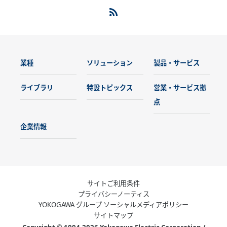
業種
ソリューション
製品・サービス
ライブラリ
特設トピックス
営業・サービス拠
点
企業情報
サイトご利用条件
プライバシーノーティス
YOKOGAWA グループ ソーシャルメディアポリシー
サイトマップ