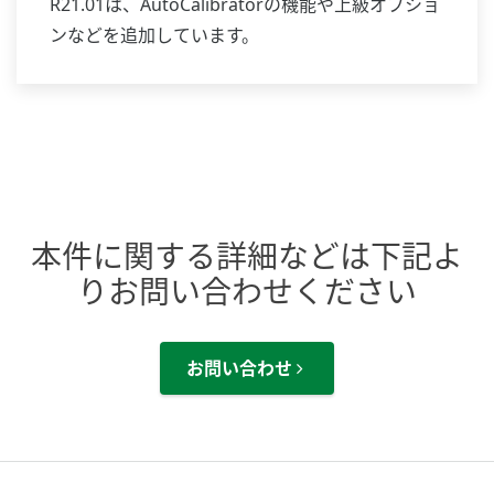
R21.01は、AutoCalibratorの機能や上級オプショ
ンなどを追加しています。
本件に関する詳細などは下記よ
りお問い合わせください
お問い合わせ