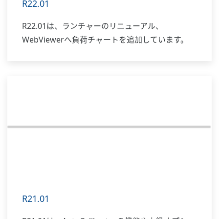
R22.01
R22.01は、ランチャーのリニューアル、
WebViewerへ負荷チャートを追加しています。
R21.01