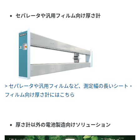
セパレータや汎用フィルム向け厚さ計
> セパレータや汎用フィルムなど、測定幅の長いシート・
フィルム向け厚さ計にはこちら
厚さ計以外の電池製造向けソリューション