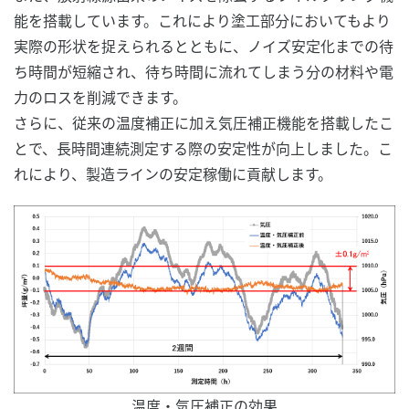
能を搭載しています。これにより塗工部分においてもより
実際の形状を捉えられるとともに、ノイズ安定化までの待
ち時間が短縮され、待ち時間に流れてしまう分の材料や電
力のロスを削減できます。
さらに、従来の温度補正に加え気圧補正機能を搭載したこ
とで、長時間連続測定する際の安定性が向上しました。こ
れにより、製造ラインの安定稼働に貢献します。
温度・気圧補正の効果