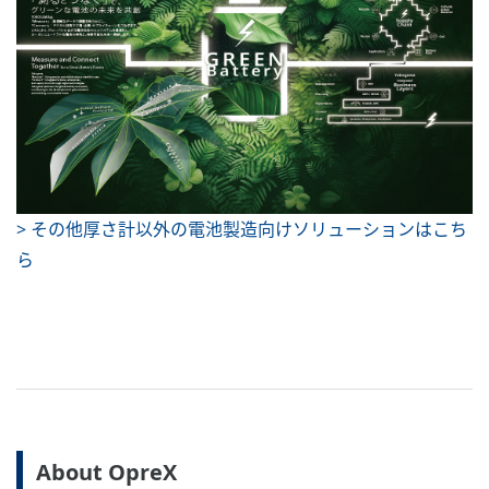
> その他厚さ計以外の電池製造向けソリューションはこち
ら
About OpreX