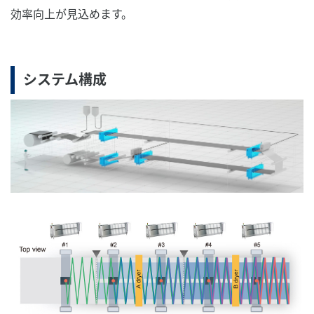
効率向上が見込めます。
システム構成