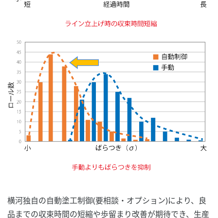
横河独自の自動塗工制御(要相談・オプション)により、良
品までの収束時間の短縮や歩留まり改善が期待でき、生産