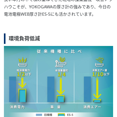
ハウこそが、YOKOGAWAの厚さ計の強みであり、今日の
電池電極WEB厚さ計ES-5にも活かされています。
環境負荷低減