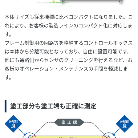
本体サイズも従来機種に比べコンパクトになりました。こ
れにより、お客様の製造ラインのコンパクト化に対応しま
す。
フレーム制御用の回路等を格納するコントロールボックス
は本体から分離可能となっており、自由に設置可能です。
他にも通路側からセンサのクリーニングを行えるなど、お
客様のオペレーション・メンテナンスの手間を軽減しま
す。
塗工部分も塗工端も正確に測定