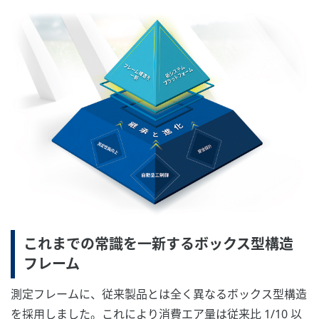
これまでの常識を一新するボックス型構造
フレーム
測定フレームに、従来製品とは全く異なるボックス型構造
を採用しました。これにより消費エア量は従来比 1/10 以