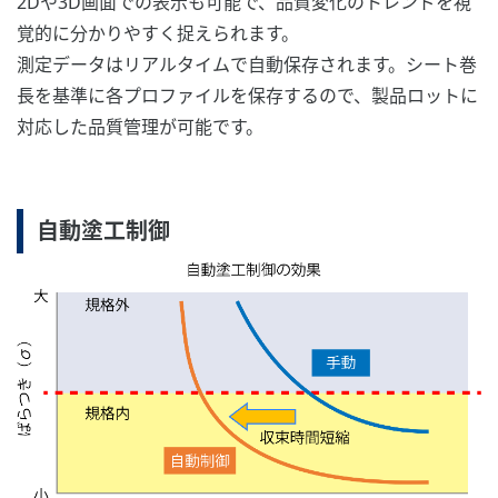
2Dや3D画面での表示も可能で、品質変化のトレンドを視
覚的に分かりやすく捉えられます。
測定データはリアルタイムで自動保存されます。シート巻
長を基準に各プロファイルを保存するので、製品ロットに
対応した品質管理が可能です。
自動塗工制御