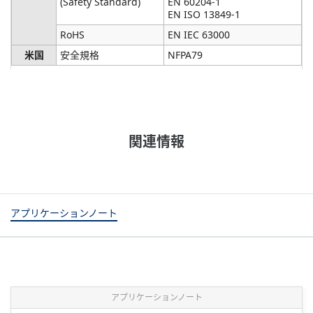
(Safety Standard)
EN 60204-1
EN ISO 13849-1
RoHS
EN IEC 63000
米国
安全規格
NFPA79
関連情報
アプリケーションノート
アプリケーションノート