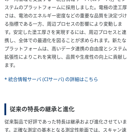
ステムのプラットフォームに採用しました。電極の塗工厚
さは、電池のエネルギー密度などの重要な品質を決定づけ
る指標である一方、周辺プロセスの影響により変動しま
す。安定した塗工厚さを実現するには、周辺プロセスと連
携し、全体での最適化を図ることが求められます。新たな
プラットフォームは、高いデータ連携の自由度とシステム
拡張性によりこれを実現し、品質や生産性の向上に貢献し
ます。
* 統合情報サーバ (CIサーバ) の詳細はこちら
従来の特長の継承と進化
従来製品で好評であった特長は継承および進化させていま
す。正確な測定の基本となる測定性能面では、スキャン速