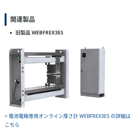
関連製品
旧製品 WEBFREX3ES
> 電池電極専用オンライン厚さ計 WEBFREX3ES の詳細は
こちら