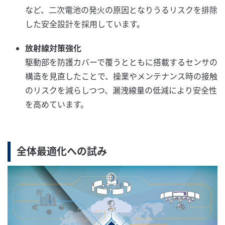
など、二次電池の発火の原因となりうるリスクを排除
した安全設計を採用しています。
放射線対策強化
駆動部を防護カバーで覆うとともに搭載するセンサの
構造を見直したことで、操業やメンテナンス時の接触
のリスクを減らしつつ、漏洩線量の低減により安全性
を高めています。
全体最適化への試み