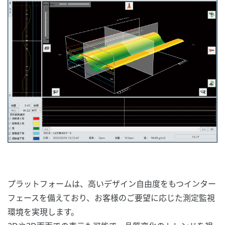
プラットフォームは、高いデザイン自由度をもつインター
フェースを備えており、お客様のご要望に応じた測定監視
環境を実現します。