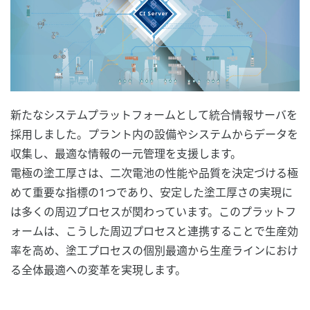
新たなシステムプラットフォームとして統合情報サーバを
採用しました。プラント内の設備やシステムからデータを
収集し、最適な情報の一元管理を支援します。
電極の塗工厚さは、二次電池の性能や品質を決定づける極
めて重要な指標の1つであり、安定した塗工厚さの実現に
は多くの周辺プロセスが関わっています。このプラットフ
ォームは、こうした周辺プロセスと連携することで生産効
率を高め、塗工プロセスの個別最適から生産ラインにおけ
る全体最適への変革を実現します。