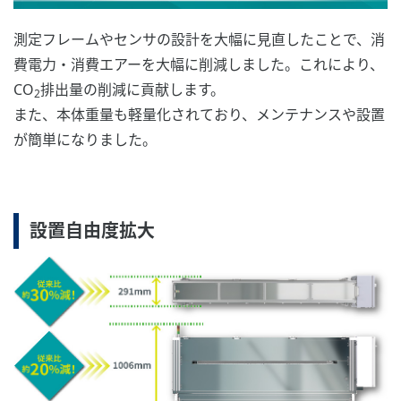
測定フレームやセンサの設計を大幅に見直したことで、消
費電力・消費エアーを大幅に削減しました。これにより、
CO
排出量の削減に貢献します。
2
また、本体重量も軽量化されており、メンテナンスや設置
が簡単になりました。
設置自由度拡大