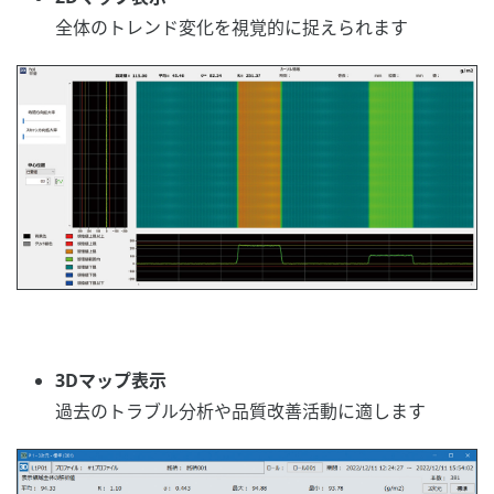
全体のトレンド変化を視覚的に捉えられます
3Dマップ表示
過去のトラブル分析や品質改善活動に適します