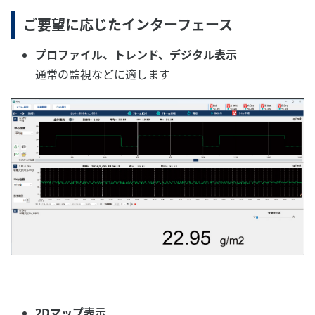
ご要望に応じたインターフェース
プロファイル、トレンド、デジタル表示
通常の監視などに適します
2Dマップ表示