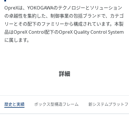
OpreXは、YOKOGAWAのテクノロジーとソリューション
の卓越性を集約した、制御事業の包括ブランドで、カテゴ
リーとその配下のファミリーから構成されています。本製
品はOpreX Control配下のOpreX Quality Control System
に属します。
詳細
歴史と実績
ボックス型構造フレーム
新システムプラットフ