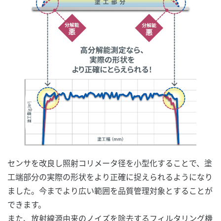
センサを改良し照射コリメータ径を小型化することで、塗
工端部分の実際の形状をより正確に捉えられるようになり
ました。今までより広い範囲を品質管理対象とすることが
できます。
また、放射線源由来のノイズを除去するフィルタリング機