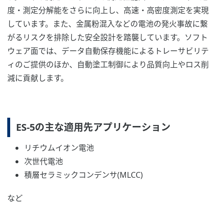
度・測定分解能をさらに向上し、高速・高密度測定を実現
しています。また、金属粉混入などの電池の発火事故に繋
がるリスクを排除した安全設計を踏襲しています。ソフト
ウェア面では、データ自動保存機能によるトレーサビリテ
ィのご提供のほか、自動塗工制御により品質向上やロス削
減に貢献します。
ES-5の主な適用先アプリケーション
リチウムイオン電池
次世代電池
積層セラミックコンデンサ(MLCC)
など