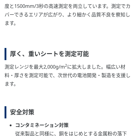
度と1500mm/3秒の高速測定を両立しています。測定でカ
バーできるエリアが広がり、より細かく品質不良を察知し
ます。
厚く、重いシートを測定可能
2
測定レンジを最大2,000g/m
に拡大しました。幅広い材
料・厚さを測定可能で、次世代の電池開発・製造を支援し
ます。
安全対策
コンタミネーション対策
従来製品と同様に、銅をはじめとする金属粉の落下