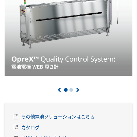
その他電池ソリューションはこちら
カタログ