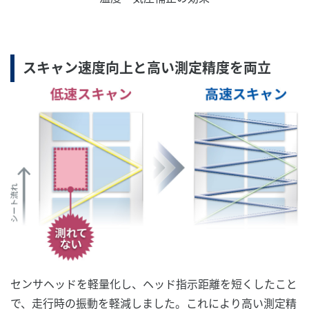
スキャン速度向上と高い測定精度を両立
センサヘッドを軽量化し、ヘッド指示距離を短くしたこと
で、走行時の振動を軽減しました。これにより高い測定精