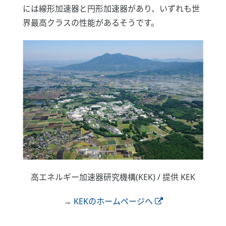
には線形加速器と円形加速器があり、いずれも世
界最高クラスの性能があるそうです。
高エネルギー加速器研究機構(KEK) / 提供 KEK
→
KEKのホームページへ