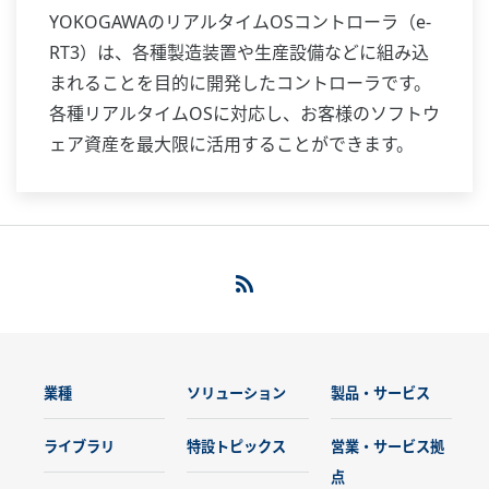
YOKOGAWAのリアルタイムOSコントローラ（e-
RT3）は、各種製造装置や生産設備などに組み込
まれることを目的に開発したコントローラです。
各種リアルタイムOSに対応し、お客様のソフトウ
ェア資産を最大限に活用することができます。
業種
ソリューション
製品・サービス
ライブラリ
特設トピックス
営業・サービス拠
点