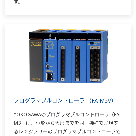
す。
プログラマブルコントローラ （FA-M3V）
YOKOGAWAのプログラマブルコントローラ（FA-
M3）は、小形から大形までを同一機種で実現す
るレンジフリーのプログラマブルコントローラで