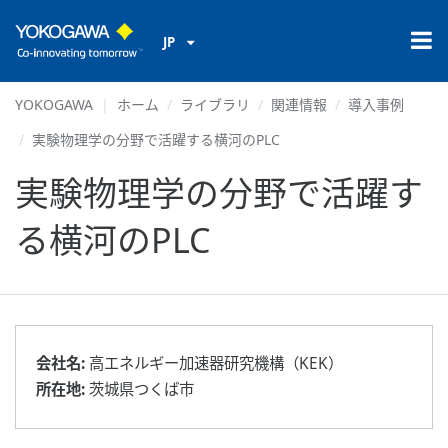
JP
YOKOGAWA
ホーム
ライブラリ
関連情報
導入事例
実験物理学の分野で活躍する横河のPLC
実験物理学の分野で活躍す
る横河のPLC
会社名:
高エネルギー加速器研究機構（KEK）
所在地:
茨城県つくば市