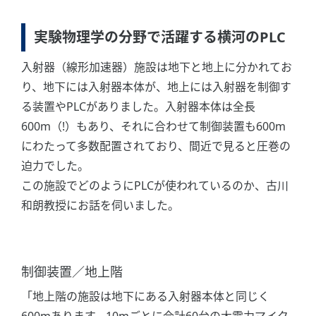
実験物理学の分野で活躍する横河のPLC
入射器（線形加速器）施設は地下と地上に分かれてお
り、地下には入射器本体が、地上には入射器を制御す
る装置やPLCがありました。入射器本体は全長
600m（!）もあり、それに合わせて制御装置も600m
にわたって多数配置されており、間近で見ると圧巻の
迫力でした。
この施設でどのようにPLCが使われているのか、古川
和朗教授にお話を伺いました。
制御装置／地上階
「地上階の施設は地下にある入射器本体と同じく