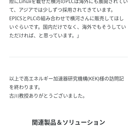
際にLinuxを載せた横河のPLCは海外にも展開されてい
て、アジアでは少しずつ採用されてきています。
EPICSとPLCの組み合わせで横河さんに販売してほし
いぐらいです。国内だけでなく、海外でもそうしてい
ただければ、と思っています。」
以上で高エネルギー加速器研究機構(KEK)様の訪問記
を終わります。
古川教授ありがとうございました。
関連製品＆ソリューション