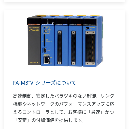
FA-M3"V"シリーズについて
高速制御、安定したバラツキのない制御、リンク
機能やネットワークのパフォーマンスアップに応
えるコントローラとして、お客様に「最速」かつ
「安定」の付加価値を提供します。