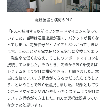
電源装置と横河のPLC
「PLCを採用する以前はワンボードマイコンを使って
いました。当時は通信速度が遅く、パケットが長くな
ってしまい、電気信号だとノイズとぶつかってしまい
ます。このことから電気信号を光信号に変換してエラ
ー発生率を低くおさえ、そこにワンボードマイコンを
接続していました。そのとき、先輩からPLCを使えば
システムをより安価に構築できる、と聞きました。本
当に安価なシステム構築ができるのだったらそうしよ
う、ということでPLCを選択しました。 結果としてワ
ンボードマイコンやVMEを使ったシステムより安価に
システム構築ができました。PLCの選択は間違ってい
なかったと思います。