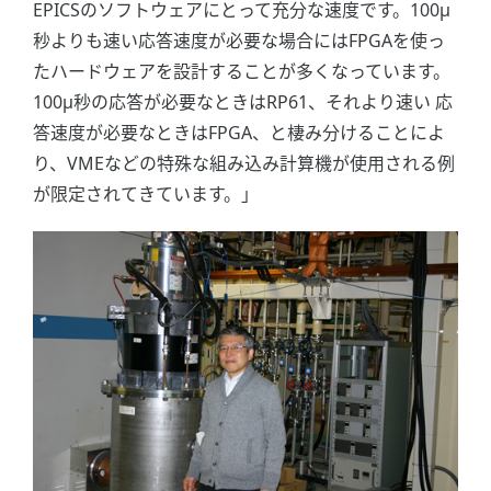
EPICSのソフトウェアにとって充分な速度です。100μ
秒よりも速い応答速度が必要な場合にはFPGAを使っ
たハードウェアを設計することが多くなっています。
100μ秒の応答が必要なときはRP61、それより速い 応
答速度が必要なときはFPGA、と棲み分けることによ
り、VMEなどの特殊な組み込み計算機が使用される例
が限定されてきています。」