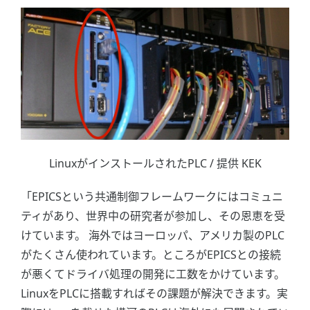
LinuxがインストールされたPLC / 提供 KEK
「EPICSという共通制御フレームワークにはコミュニ
ティがあり、世界中の研究者が参加し、その恩恵を受
けています。 海外ではヨーロッパ、アメリカ製のPLC
がたくさん使われています。ところがEPICSとの接続
が悪くてドライバ処理の開発に工数をかけています。
LinuxをPLCに搭載すればその課題が解決できます。実