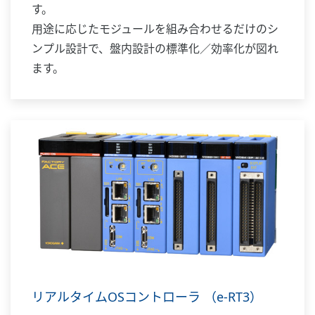
す。
用途に応じたモジュールを組み合わせるだけのシ
ンプル設計で、盤内設計の標準化／効率化が図れ
ます。
リアルタイムOSコントローラ （e-RT3）