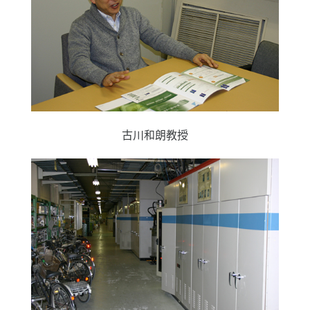
古川和朗教授