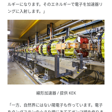
ルギーになります。そのエネルギーで電子を加速器リ
ングに入射します。」
線形加速器 / 提供 KEK
「一方、自然界にはない陽電子も作っています。電子
をタングステンの小さな塊にあててガンマ線を作りま