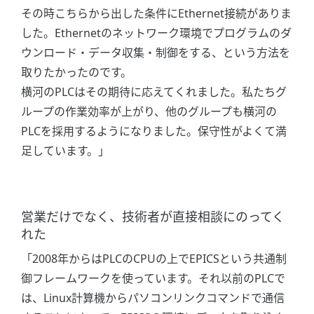
その時こちらから出した条件にEthernet接続がありま
した。Ethernetのネットワーク環境でプログラムのダ
ウンロード・データ収集・制御をする、という方法を
取りたかったのです。
横河のPLCはその期待に応えてくれました。私たちグ
ループの作業効率が上がり、他のグループも横河の
PLCを採用するようになりました。保守性がよくて満
足しています。」
営業だけでなく、技術者が直接相談にのってく
れた
「2008年からはPLCのCPUの上でEPICSという共通制
御フレームワークを使っています。それ以前のPLCで
は、Linux計算機からパソコンリンクコマンドで通信