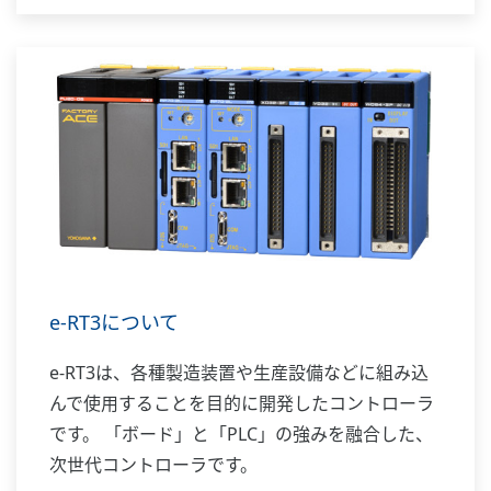
e-RT3について
e-RT3は、各種製造装置や生産設備などに組み込
んで使用することを目的に開発したコントローラ
です。 「ボード」と「PLC」の強みを融合した、
次世代コントローラです。