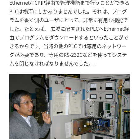
Ethernet/TCPIP経由で管理機能まで行うことができる
PLCは横河にしかありませんでした。それは、プログ
ラムを書く側のユーザにとって、非常に有用な機能で
した。たとえば、 広域に配置されたPLCへEthernet経
由でプログラムをダウンロードするといったことがで
きるからです。当時の他のPLCでは専用のネットワー
クが必要であり、専用のRS-232Cなどを使ってシステ
ムを閉じなければなりませんでした。」