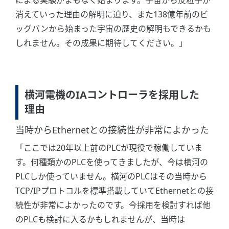
消えていった理由の解明に迫り、また138億年前のビ
ッグバンから始まった宇宙の歴史の解明もできるかも
しれません。その成果に期待してください。」
横河電機のIAコントローラを採用した
理由
当時からEthernetとの接続性が非常によかった
「ここでは20年以上前のPLCが現役で稼働していま
す。何種類かのPLCを使ってきましたが、今は横河の
PLCしか使っていません。横河のPLCはその当時から
TCP/IPプロトコルを標準搭載していてEthernetとの接
続性が非常によかったのです。今採用を検討すれば他
のPLCも検討に入るかもしれませんが、当時は