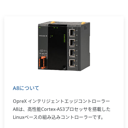
A8について
OpreX インテリジェントエッジコントローラー
A8は、高性能Cortex-A53プロセッサを搭載した
Linuxベースの組み込みコントローラーです。