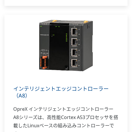
インテリジェントエッジコントローラー
（A8）
OpreX インテリジェントエッジコントローラー
A8シリーズは、高性能Cortex A53プロセッサを搭
載したLinuxベースの組み込みコントローラーで