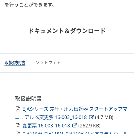
を行うことができます。
ドキュメント＆ダウンロード
取扱説明書
ソフトウェア
取扱説明書
EJAシリーズ 差圧・圧力伝送器 スタートアップマ
ニュアル ※変更票 16-003_16-018
(4.7 MB)
変更票 16-003_16-018
(262.9 KB)