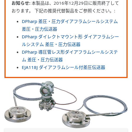
お知らせ:
本製品は、2016年12月29日に販売終了して
おります。 下記の推奨代替製品をご参照ください。:
DPharp 差圧・圧力ダイアフラムシールシステム
差圧・圧力伝送器
DPharp ダイレクトマウント形 ダイアフラムシー
ルシステム 差圧・圧力伝送器
DPharp 導圧管レス形ダイアフラムシールシステ
ム 差圧・圧力伝送器
EJA118J ダイアフラムシール付差圧伝送器