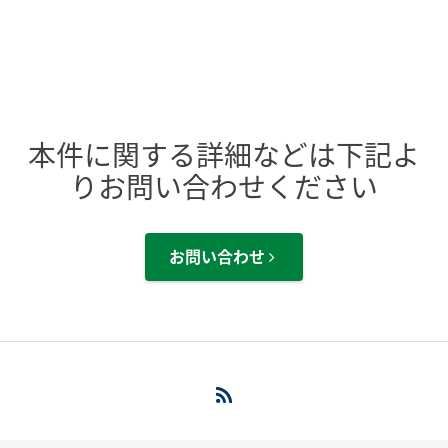
本件に関する詳細などは下記よ
りお問い合わせください
お問い合わせ