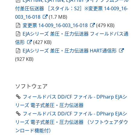
EJA118W, EJA118N, EJA118Y ダイアフラムシール
付差圧伝送器 ［スタイル：S2］※変更票 14-009_16-
003_16-018
(1.7 MB)
変更票 14-009_16-003_16-018
(479 KB)
EJAシリーズ 差圧・圧力伝送器 フィールドバス通
信形
(427 KB)
EJAシリーズ 差圧・圧力伝送器 HART通信形
(927 KB)
ソフトウェア
フィールドバス DD/CF ファイル - DPharp EJAシ
リーズ 電子式差圧・圧力伝送器
フィールドバス DD/CF ファイル - DPharp EJAシ
リーズ 電子式差圧・圧力伝送器 （ソフトウェアダウ
ンロード機能付）