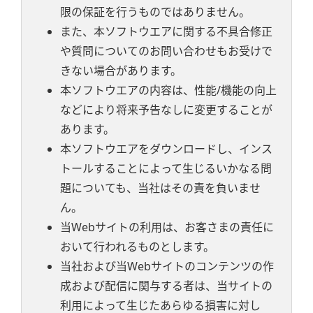
限の保証を行うものではありません。
また、本ソフトウエアに関する不具合修正
や質問についてのお問い合わせもお受けで
きない場合があります。
本ソフトウエアの内容は、性能/機能の向上
などにより将来予告なしに変更することが
あります。
本ソフトウエアをダウンロードし、インス
トールすることによって生じるいかなる問
題についても、当社はその責を負いませ
ん。
当Webサイトの利用は、お客さまの責任に
おいて行われるものとします。
当社および当Webサイトのコンテンツの作
成および配信に関与する者は、当サイトの
利用によって生じたあらゆる損害に対し