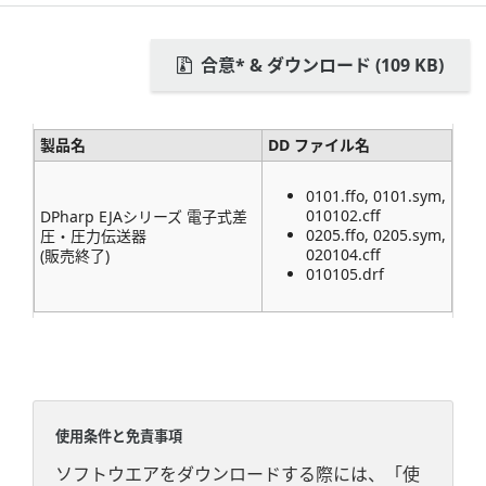
合意* & ダウンロード (109 KB)
製品名
DD ファイル名
0101.ffo, 0101.sym,
010102.cff
DPharp EJAシリーズ 電子式差
0205.ffo, 0205.sym,
圧・圧力伝送器
020104.cff
(販売終了)
010105.drf
使用条件と免責事項
ソフトウエアをダウンロードする際には、「使