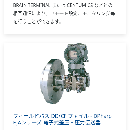
BRAIN TERMINAL または CENTUM CS などとの
相互通信により、リモート設定、モニタリング等
を行うことができます。
フィールドバス DD/CF ファイル - DPharp
EJAシリーズ 電子式差圧・圧力伝送器