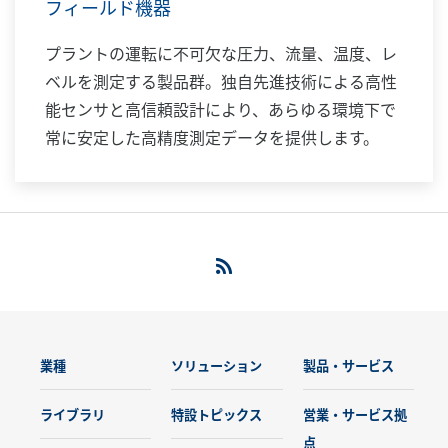
フィールド機器
プラントの運転に不可欠な圧力、流量、温度、レ
ベルを測定する製品群。独自先進技術による高性
能センサと高信頼設計により、あらゆる環境下で
常に安定した高精度測定データを提供します。
業種
ソリューション
製品・サービス
ライブラリ
特設トピックス
営業・サービス拠
点