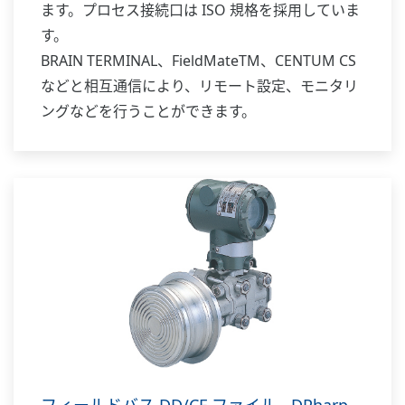
ます。プロセス接続口は ISO 規格を採用していま
す。
BRAIN TERMINAL、FieldMateTM、CENTUM CS
などと相互通信により、リモート設定、モニタリ
ングなどを行うことができます。
フィールドバス DD/CF ファイル - DPharp