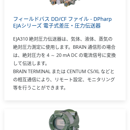
フィールドバス DD/CF ファイル - DPharp
EJAシリーズ 電子式差圧・圧力伝送器
EJA310 絶対圧力伝送器は、気体、液体、蒸気の
絶対圧力測定に使用します。BRAIN 通信形の場合
は、絶対圧力を 4 ～ 20 mA DC の電流信号に変換
して伝送します。
BRAIN TERMINAL または CENTUM CS/XL などと
の相互通信により、リモート設定、モニタリング
等を行うことができます。