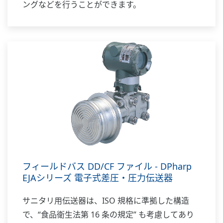
ングなどを行うことができます。
フィールドバス DD/CF ファイル - DPharp
EJAシリーズ 電子式差圧・圧力伝送器
サニタリ用伝送器は、ISO 規格に準拠した構造
で、“食品衛生法第 16 条の規定” も考慮してあり