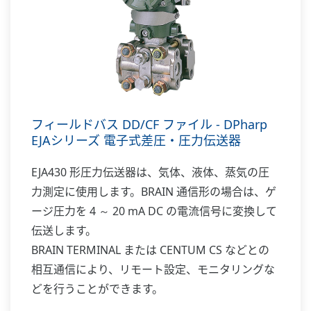
フィールドバス DD/CF ファイル - DPharp
EJAシリーズ 電子式差圧・圧力伝送器
EJA430 形圧力伝送器は、気体、液体、蒸気の圧
力測定に使用します。BRAIN 通信形の場合は、ゲ
ージ圧力を 4 ～ 20 mA DC の電流信号に変換して
伝送します。
BRAIN TERMINAL または CENTUM CS などとの
相互通信により、リモート設定、モニタリングな
どを行うことができます。