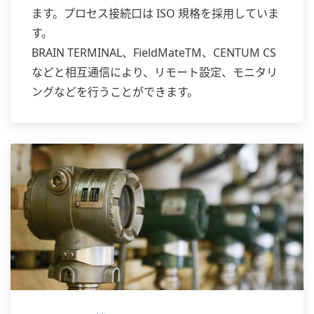
ます。プロセス接続口は ISO 規格を採用していま
す。
BRAIN TERMINAL、FieldMateTM、CENTUM CS
などと相互通信により、リモート設定、モニタリ
ングなどを行うことができます。