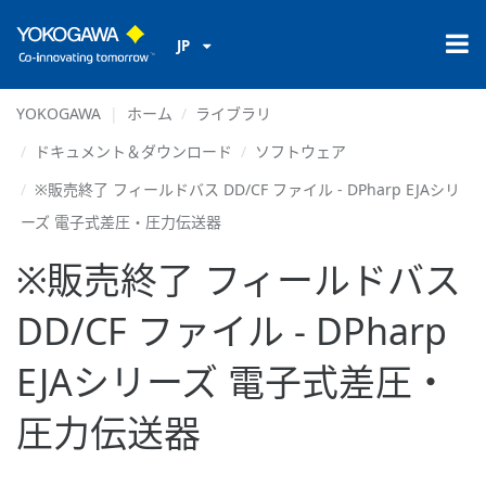
JP
YOKOGAWA
ホーム
ライブラリ
ドキュメント＆ダウンロード
ソフトウェア
※販売終了 フィールドバス DD/CF ファイル - DPharp EJAシリ
ーズ 電子式差圧・圧力伝送器
※販売終了 フィールドバス
DD/CF ファイル - DPharp
EJAシリーズ 電子式差圧・
圧力伝送器