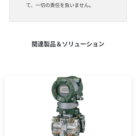
て、一切の責任を負いません。
関連製品＆ソリューション