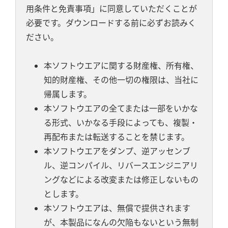
用条件と免責事項」に同意していただくことが
必要です。ダウンロードする前に必ずお読みく
ださい。
本ソフトウエアに関する財産権、所有権、
知的財産権、その他一切の権限は、当社に
帰属します。
本ソフトウエアの全てまたは一部をいかな
る形式、いかなる手段によっても、複製・
再配布または転送することを禁じます。
本ソフトウエアをダンプ、逆アッセンブ
ル、逆コンパイル、リバースエンジニアリ
ングなどによる改変または修正しないもの
とします。
本ソフトウエアは、無償で提供されます
が、本製品になんの欠陥もないという無制