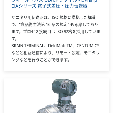
EJAシリーズ 電子式差圧・圧力伝送器
サニタリ用伝送器は、ISO 規格に準拠した構造
で、“食品衛生法第 16 条の規定” も考慮してあり
ます。プロセス接続口は ISO 規格を採用していま
す。
BRAIN TERMINAL、FieldMateTM、CENTUM CS
などと相互通信により、リモート設定、モニタリ
ングなどを行うことができます。