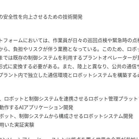
の安全性を向上させるための技術開発
トフォームにおいては、作業員が日々の巡回点検や緊急時の点
から、負担やリスクが伴う業務となっている。このため、ロボ
までは既存の制御システムを利用するプラントオペレーターが
形式に変換する必要がある。また、陸上と異なり、公共の通信
プラント内で独立した通信環境とロボットシステムを構築する
、ロボットと制御システムを連携させるロボット管理プラット
動作するAIアプリケーション開発
ボット、制御システムから構成させるロボットシステム開発
を用いた実証実験