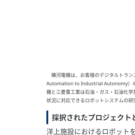
横河電機は、お客様のデジタルトランスフォ
Automation to Industria
機と三菱重工業は石油・ガス・石油化学
状況に対応できるロボットシステムの研
採択されたプロジェクト
洋上施設におけるロボット