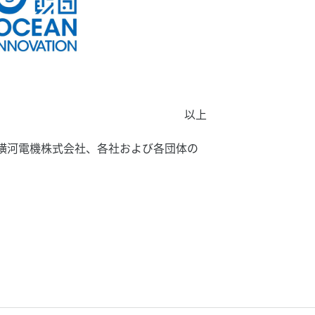
以上
横河電機株式会社、各社および各団体の