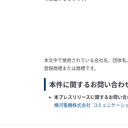
本文中で使用されている会社名、団体名
登録商標または商標です。
本件に関するお問い合わ
本プレスリリースに関するお問い合
横河電機株式会社 コミュニケーシ