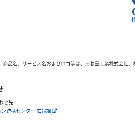
、商品名、サービス名およびロゴ等は、三菱重工業株式会社、
せ
わせ先
ョン統括センター 広報課