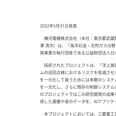
2022年5月31日発表
横河電機株式会社（本社：東京都武蔵野
澤 清次）は、「海洋石油・天然ガス分野に
発事業の執行団体である公益財団法人日本
採択されたプロジェクトは、「洋上施設
ムの巡回点検におけるリスクを低減させ
を一元化して扱うためには多数のシステ
を一元化し、さらに既存の制御システム
のプロジェクトではこの研究開発の成果
得した画像や音のデータを、AIアプリ
本プロジェクトにおいては、三菱重工業が