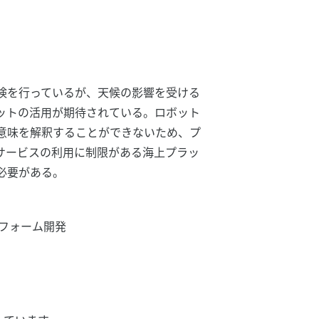
検を行っているが、天候の影響を受ける
ットの活用が期待されている。ロボット
意味を解釈することができないため、プ
サービスの利用に制限がある海上プラッ
必要がある。
フォーム開発