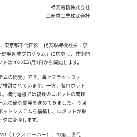
横河電機株式会社
三菱重工業株式会社
：東京都千代田区 代表取締役社長：泉
術開発助成プログラム」に応募し、技術開
は2022年6月1日から開始します。
テムの開発」です。海上プラットフォー
が検討されています。一方、各ロボット
す。横河電機では複数のロボットの管理
ームの研究開発を進めてきました。今回
ボットシステムを構築し、ロボットが取
ータに変換します。
VR（エクス ローバー）」の第二世代