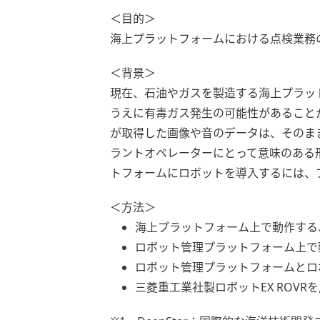
＜目的＞
海上プラットフォームにおける点検業務
＜背景＞
現在、石油やガスを製造する海上プラッ
うえに有毒ガス発生の可能性があること
が取得した画像や音のデータは、そのま
ラントオペレーターにとって意味のある
トフォームにロボットを導入するには、
＜方法＞
海上プラットフォーム上で動作する
ロボット管理プラットフォーム上で
ロボット管理プラットフォームとロ
三菱重工業社製ロボットEX ROVR