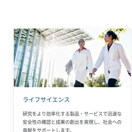
ライフサイエンス
研究をより効率化する製品・サービスで迅速な
安全性の確認と成果の創出を実現し、社会への
貢献をサポートします。​