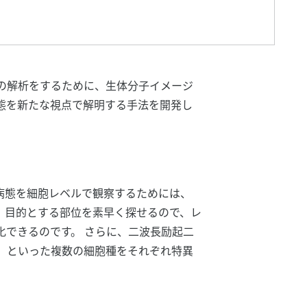
の解析をするために、生体分子イメージ
態を新たな視点で解明する手法を開発し
病態を細胞レベルで観察するためには、
、目的とする部位を素早く探せるので、レ
できるのです。 さらに、二波長励起二
、といった複数の細胞種をそれぞれ特異