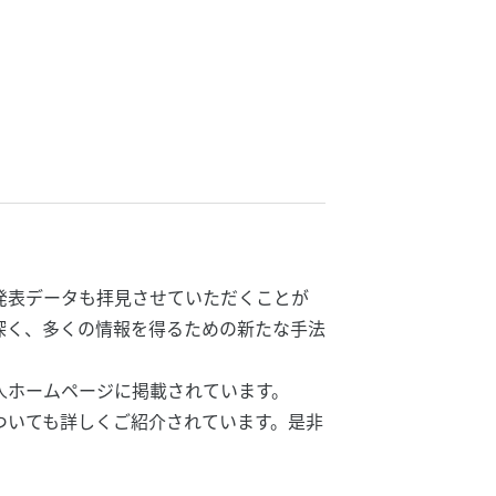
発表データも拝見させていただくことが
深く、多くの情報を得るための新たな手法
。
人ホームページに掲載されています。
ついても詳しくご紹介されています。是非