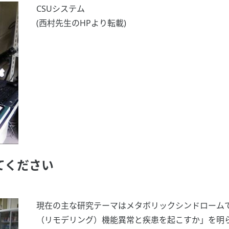
CSUシステム
(西村先生のHPより転載)
てください
現在の主な研究テーマはメタボリックシンドローム
（リモデリング）機能異常と疾患を起こすか」を明