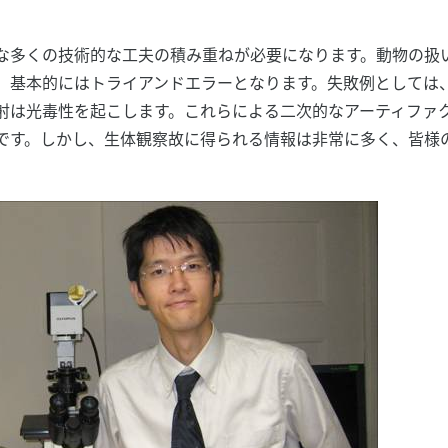
な多くの技術的な工夫の積み重ねが必要になります。動物の扱
、基本的にはトライアンドエラーとなります。失敗例としては
射は光毒性を起こします。これらによる二次的なアーティファ
です。しかし、生体観察故に得られる情報は非常に多く、皆様