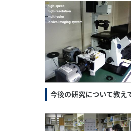
今後の研究について教え