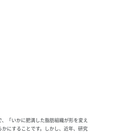
で、「いかに肥満した脂肪組織が形を変え
らかにすることです。しかし、近年、研究