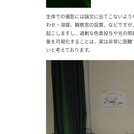
生体での撮影には論文に出てこないよう
わせ・溶媒、観察窓の設置、などですが
起こしますし、過剰な色素投与や光の照
象を可視化することは、実は非常に困難
いと考えております。