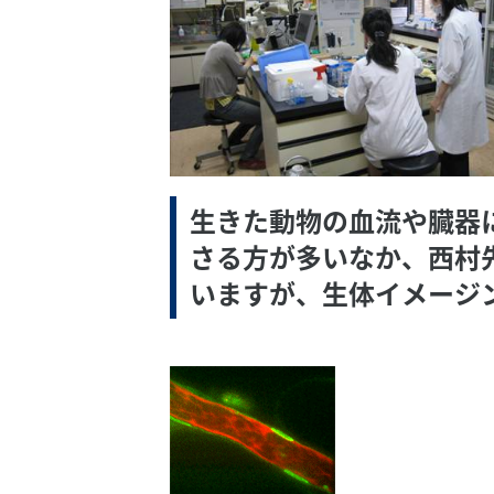
生きた動物の血流や臓器
さる方が多いなか、西村
いますが、生体イメージ