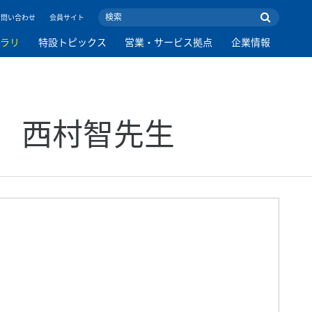
お問い合わせ
会員サイト
ブラリ
特設トピックス
営業・サービス拠点
企業情報
 西村智先生