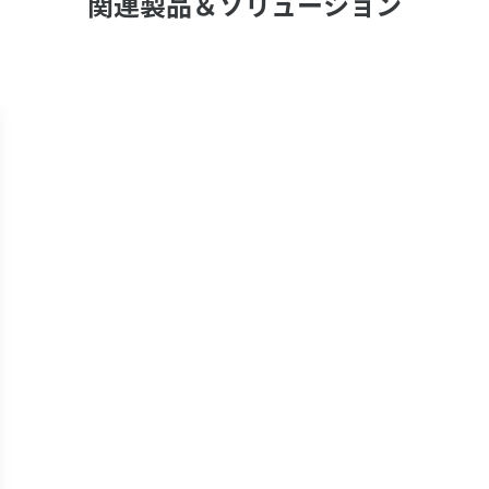
関連製品＆ソリューション