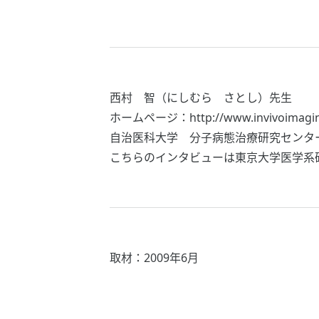
西村 智（にしむら さとし）先生
ホームページ：http://www.invivoimagin
自治医科大学 分子病態治療研究センター
こちらのインタビューは東京大学医学系
取材：2009年6月