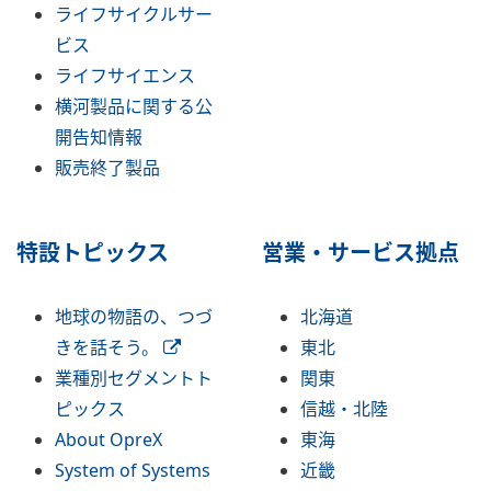
ライフサイクルサー
ビス
ライフサイエンス
横河製品に関する公
開告知情報
販売終了製品
特設トピックス
営業・サービス拠点
地球の物語の、つづ
北海道
きを話そう。
東北
業種別セグメントト
関東
ピックス
信越・北陸
About OpreX
東海
System of Systems
近畿