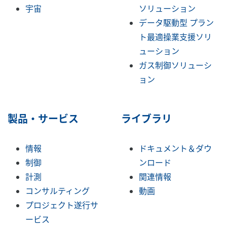
宇宙
ソリューション
データ駆動型 プラン
ト最適操業支援ソリ
ューション
ガス制御ソリューシ
ョン
製品・サービス
ライブラリ
情報
ドキュメント＆ダウ
制御
ンロード
計測
関連情報
コンサルティング
動画
プロジェクト遂行サ
ービス