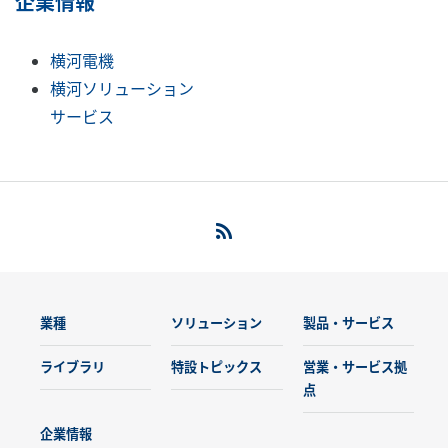
企業情報
横河電機
横河ソリューション
サービス
業種
ソリューション
製品・サービス
ライブラリ
特設トピックス
営業・サービス拠
点
企業情報