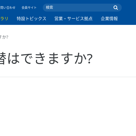
お問い合わせ
会員サイト
ブラリ
特設トピックス
営業・サービス拠点
企業情報
すか?
P切替はできますか?