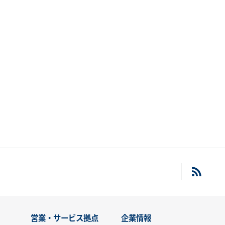
営業・サービス拠点
企業情報