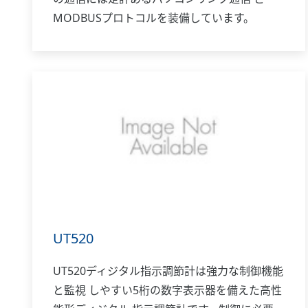
MODBUSプロトコルを装備しています。
UT520
UT520ディジタル指示調節計は強力な制御機能
と監視 しやすい5桁の数字表示器を備えた高性