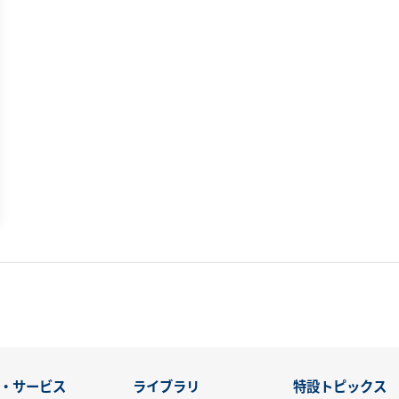
・サービス
ライブラリ
特設トピックス