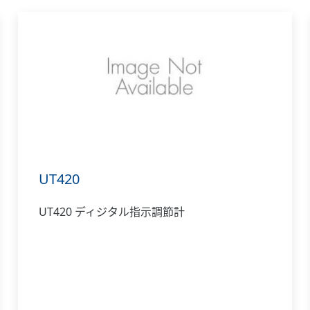
UT420
UT420 ディジタル指示調節計