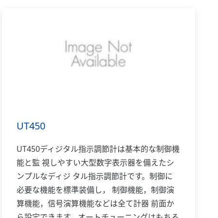
UT450
UT450ディジタル指示調節計は基本的な制御機
能と監 視しやすい大型数字表示器を備えたシ
ンプルなディジ タル指示調節計です。制御に
必要な機能を標準装備し， 制御機能，制御演
算機能，信号演算機能などは全て計器 前面か
ら設定できます。オートチューニングはもちろ