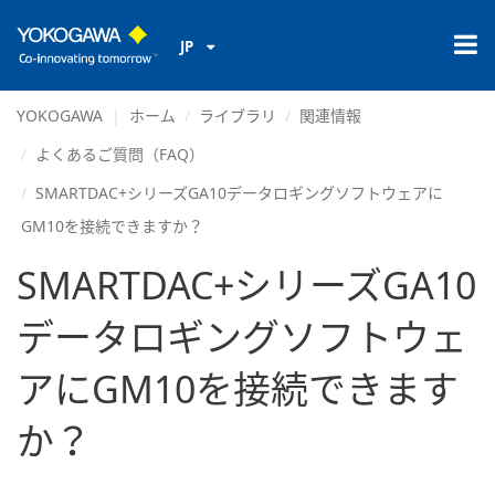
JP
YOKOGAWA
ホーム
ライブラリ
関連情報
よくあるご質問（FAQ）
SMARTDAC+シリーズGA10データロギングソフトウェアに
GM10を接続できますか？
SMARTDAC+シリーズGA10
データロギングソフトウェ
アにGM10を接続できます
か？