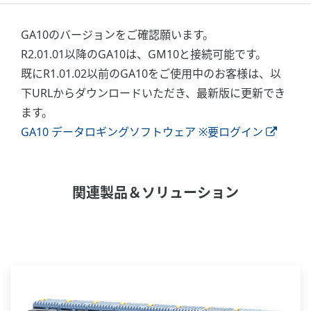
GA10のバージョンをご確認願います。
R2.01.01以降のGA10は、GM10と接続可能です。
既にR1.01.02以前のGA10をご使用中のお客様は、以
下URLからダウンロードいただき、最新版に更新でき
ます。
GA10 データロギングソフトウェア ※要ログイン
関連製品＆ソリューション