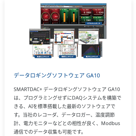
データロギングソフトウェア GA10
SMARTDAC+ データロギングソフトウェア GA10
は、プログラミングせずにDAQシステムを構築で
きる、AIを標準搭載した最新のソフトウェアで
す。当社のレコーダ、データロガー、温度調節
計、電力モニターなどとの相性が良く、Modbus
通信でのデータ収集も可能です。