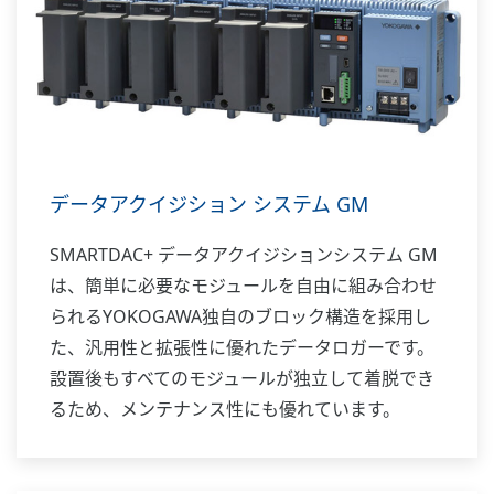
データアクイジション システム GM
SMARTDAC+ データアクイジションシステム GM
は、簡単に必要なモジュールを自由に組み合わせ
られるYOKOGAWA独自のブロック構造を採用し
た、汎用性と拡張性に優れたデータロガーです。
設置後もすべてのモジュールが独立して着脱でき
るため、メンテナンス性にも優れています。