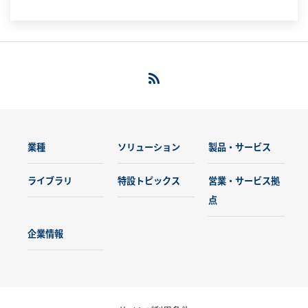
業種
ソリューション
製品・サービス
ライブラリ
特設トピックス
営業・サービス拠
点
企業情報