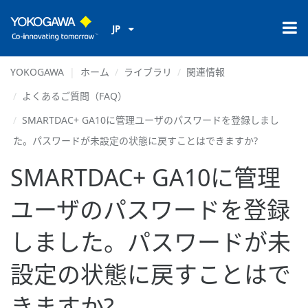
JP
YOKOGAWA
ホーム
ライブラリ
関連情報
よくあるご質問（FAQ）
SMARTDAC+ GA10に管理ユーザのパスワードを登録しまし
た。パスワードが未設定の状態に戻すことはできますか?
SMARTDAC+ GA10に管理
ユーザのパスワードを登録
しました。パスワードが未
設定の状態に戻すことはで
きますか?