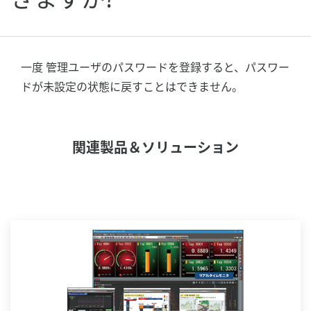
一度 管理ユーザのパスワードを登録すると、パスワー
ドが未設定の状態に戻すことはできません。
関連製品＆ソリューション