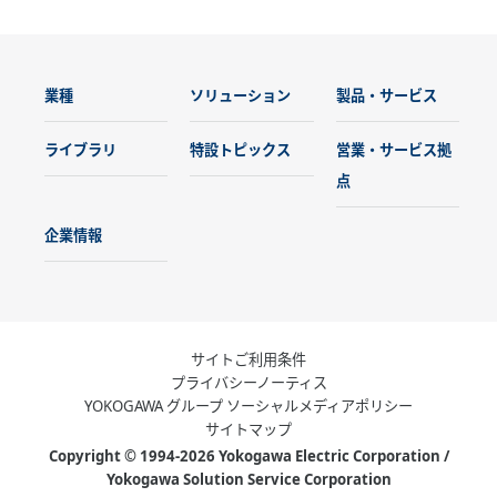
業種
ソリューション
製品・サービス
ライブラリ
特設トピックス
営業・サービス拠
点
企業情報
サイトご利用条件
プライバシーノーティス
YOKOGAWA グループ ソーシャルメディアポリシー
サイトマップ
Copyright © 1994-2026 Yokogawa Electric Corporation /
Yokogawa Solution Service Corporation