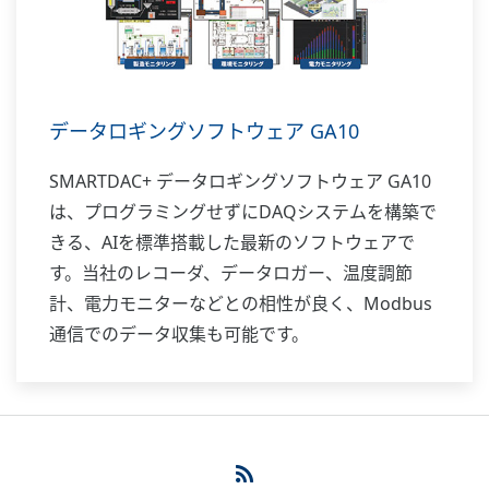
データロギングソフトウェア GA10
SMARTDAC+ データロギングソフトウェア GA10
は、プログラミングせずにDAQシステムを構築で
きる、AIを標準搭載した最新のソフトウェアで
す。当社のレコーダ、データロガー、温度調節
計、電力モニターなどとの相性が良く、Modbus
通信でのデータ収集も可能です。