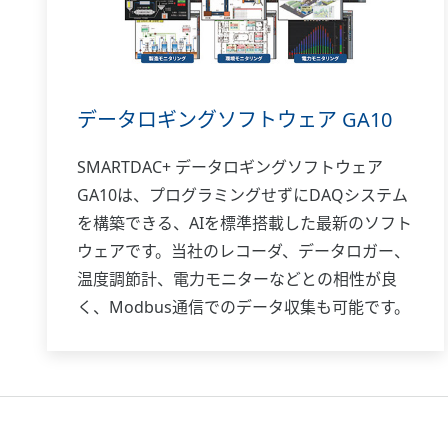
データロギングソフトウェア GA10
SMARTDAC+ データロギングソフトウェア
GA10は、プログラミングせずにDAQシステム
を構築できる、AIを標準搭載した最新のソフト
ウェアです。当社のレコーダ、データロガー、
温度調節計、電力モニターなどとの相性が良
く、Modbus通信でのデータ収集も可能です。