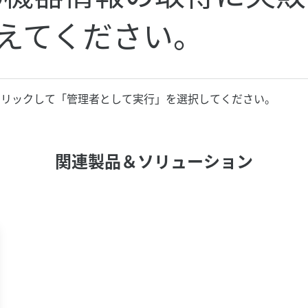
えてください。
時に、右クリックして「管理者として実行」を選択してください。
関連製品＆ソリューション