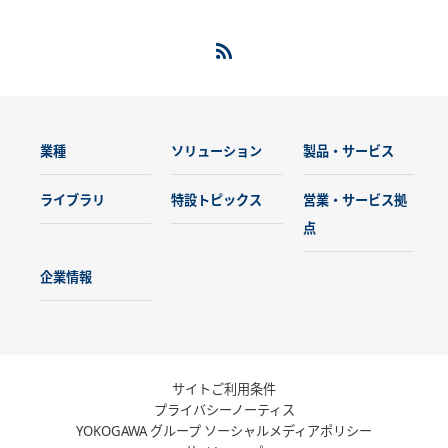
業種
ソリューション
製品・サービス
ライブラリ
特設トピックス
営業・サービス拠
点
企業情報
サイトご利用条件
プライバシーノーティス
YOKOGAWA グループ ソーシャルメディアポリシー