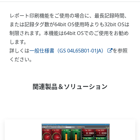
レポート印刷機能をご使用の場合に、最長記録時間、
または記録タグ数が64bit OS使用時よりも32bit OSは
制限されます。本機能は64bit OSでのご使用をお勧め
します。
詳しくは
一般仕様書（GS 04L65B01-01JA）
を参照
ください。
関連製品＆ソリューション