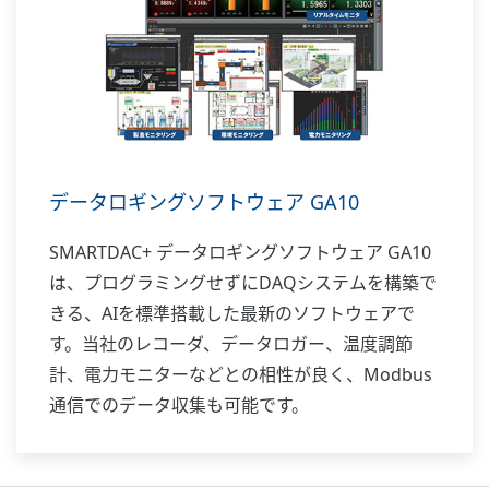
データロギングソフトウェア GA10
SMARTDAC+ データロギングソフトウェア GA10
は、プログラミングせずにDAQシステムを構築で
きる、AIを標準搭載した最新のソフトウェアで
す。当社のレコーダ、データロガー、温度調節
計、電力モニターなどとの相性が良く、Modbus
通信でのデータ収集も可能です。