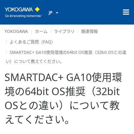
JP
YOKOGAWA
ホーム
ライブラリ
関連情報
よくあるご質問（FAQ）
SMARTDAC+ GA10使用環境の64bit OS推奨（32bit OSとの違
い）について教えてください。
SMARTDAC+ GA10使用環
境の64bit OS推奨（32bit
OSとの違い）について教
えてください。