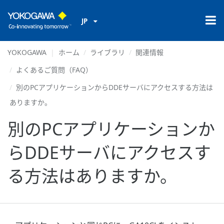
JP
YOKOGAWA
ホーム
ライブラリ
関連情報
よくあるご質問（FAQ）
別のPCアプリケーションからDDEサーバにアクセスする方法は
ありますか。
別のPCアプリケーションか
らDDEサーバにアクセスす
る方法はありますか。