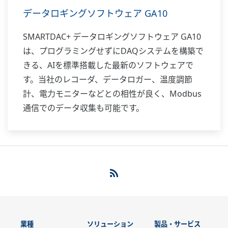
データロギングソフトウェア GA10
SMARTDAC+ データロギングソフトウェア GA10
は、プログラミングせずにDAQシステムを構築で
きる、AIを標準搭載した最新のソフトウェアで
す。当社のレコーダ、データロガー、温度調節
計、電力モニターなどとの相性が良く、Modbus
通信でのデータ収集も可能です。
業種
ソリューション
製品・サービス