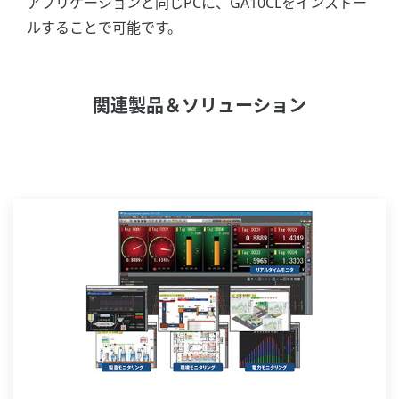
アプリケーションと同じPCに、GA10CLをインストー
ルすることで可能です。
関連製品＆ソリューション