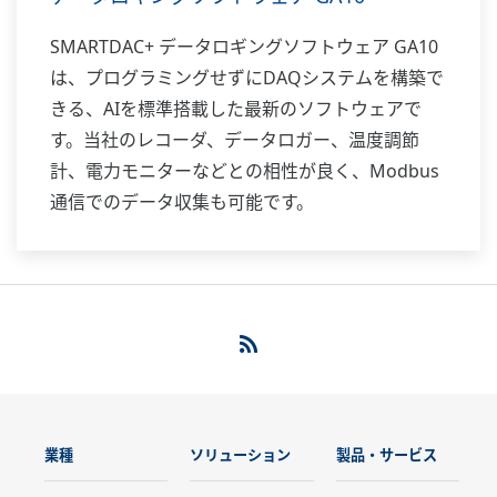
SMARTDAC+ データロギングソフトウェア GA10
は、プログラミングせずにDAQシステムを構築で
きる、AIを標準搭載した最新のソフトウェアで
す。当社のレコーダ、データロガー、温度調節
計、電力モニターなどとの相性が良く、Modbus
通信でのデータ収集も可能です。
業種
ソリューション
製品・サービス