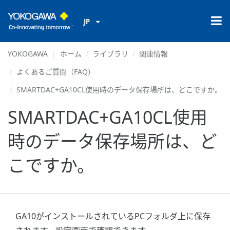
JP
YOKOGAWA
ホーム
ライブラリ
関連情報
よくあるご質問（FAQ）
SMARTDAC+GA10CL使用時のデータ保存場所は、どこですか。
SMARTDAC+GA10CL使用
時のデータ保存場所は、ど
こですか。
GA10がインストールされているPCフォルダ上に保存