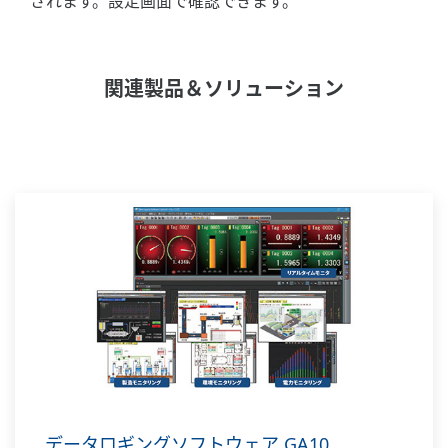
されます。設定画面で確認できます。
関連製品＆ソリューション
データロギングソフトウェア GA10