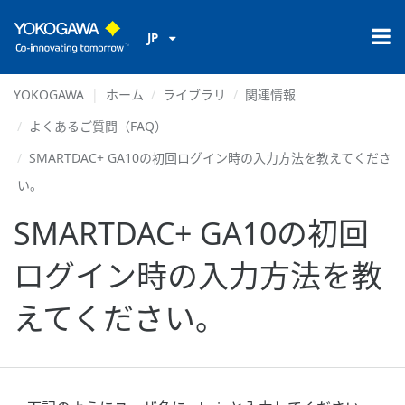
JP
YOKOGAWA
ホーム
ライブラリ
関連情報
よくあるご質問（FAQ）
SMARTDAC+ GA10の初回ログイン時の入力方法を教えてくださ
い。
SMARTDAC+ GA10の初回
ログイン時の入力方法を教
えてください。