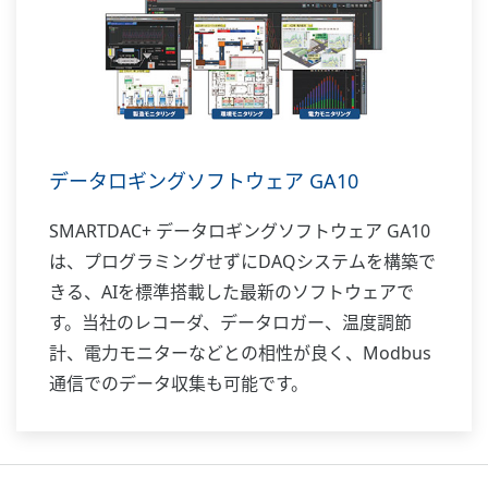
データロギングソフトウェア GA10
SMARTDAC+ データロギングソフトウェア GA10
は、プログラミングせずにDAQシステムを構築で
きる、AIを標準搭載した最新のソフトウェアで
す。当社のレコーダ、データロガー、温度調節
計、電力モニターなどとの相性が良く、Modbus
通信でのデータ収集も可能です。