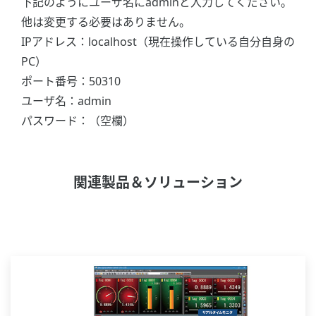
下記のようにユーザ名にadminと入力してください。
他は変更する必要はありません。
IPアドレス：localhost（現在操作している自分自身の
PC）
ポート番号：50310
ユーザ名：admin
パスワード：（空欄）
関連製品＆ソリューション