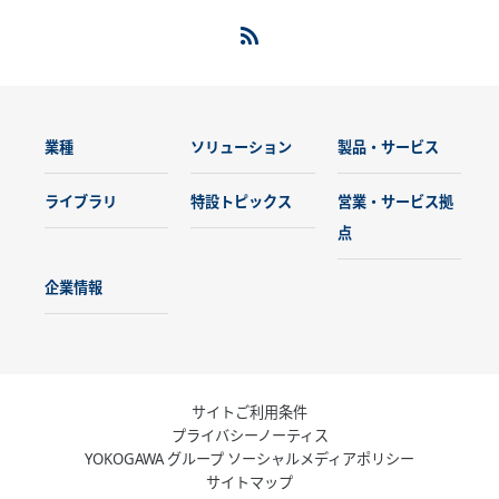
業種
ソリューション
製品・サービス
ライブラリ
特設トピックス
営業・サービス拠
点
企業情報
サイトご利用条件
プライバシーノーティス
YOKOGAWA グループ ソーシャルメディアポリシー
サイトマップ