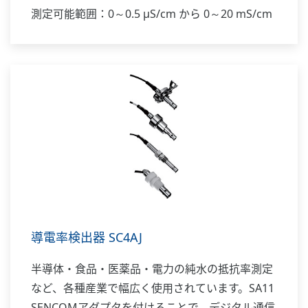
測定可能範囲：0～0.5 μS/cm から 0～20 mS/cm
導電率検出器 SC4AJ
半導体・食品・医薬品・電力の純水の抵抗率測定
など、各種産業で幅広く使用されています。SA11
SENCOMアダプタを付けることで、デジタル通信