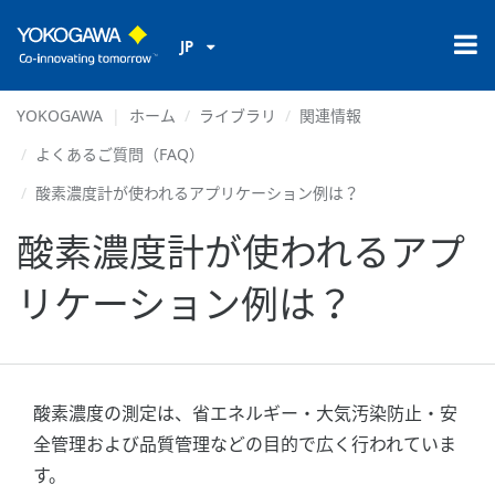
JP
YOKOGAWA
ホーム
ライブラリ
関連情報
よくあるご質問（FAQ）
酸素濃度計が使われるアプリケーション例は？
酸素濃度計が使われるアプ
リケーション例は？
酸素濃度の測定は、省エネルギー・大気汚染防止・安
全管理および品質管理などの目的で広く行われていま
す。