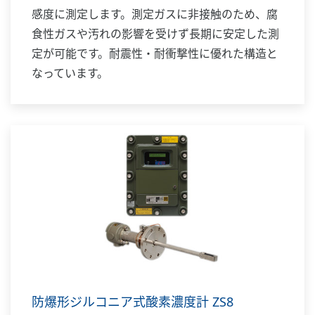
感度に測定します。測定ガスに非接触のため、腐
食性ガスや汚れの影響を受けず長期に安定した測
定が可能です。耐震性・耐衝撃性に優れた構造と
なっています。
防爆形ジルコニア式酸素濃度計 ZS8