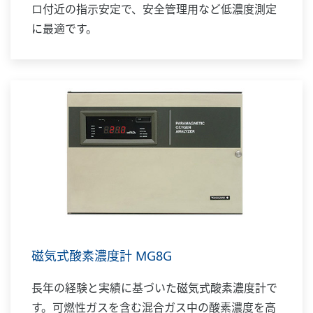
ロ付近の指示安定で、安全管理用など低濃度測定
に最適です。
磁気式酸素濃度計 MG8G
長年の経験と実績に基づいた磁気式酸素濃度計で
す。可燃性ガスを含む混合ガス中の酸素濃度を高