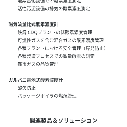
酸素富化設備での酸素濃度測定
活性汚泥設備の排気の酸素濃度測定
磁気流量比式酸素濃度計
鉄鋼 CDQプラントの低酸素濃度管理
可燃性ガスを含む混合ガスの酸素濃度管理
各種プラントにおける安全管理（爆発防止）
各種製造プロセスでの微量酸素の測定
都市ガスの品質管理
ガルバニ電池式酸素濃度計
酸欠防止
パッケージボイラの燃焼管理
関連製品＆ソリューション