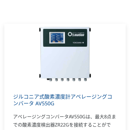
ジルコニア式酸素濃度計アベレージングコ
ンバータ AV550G
アベレージングコンバータAV550Gは、最大8点ま
での酸素濃度検出器ZR22Gを接続することがで