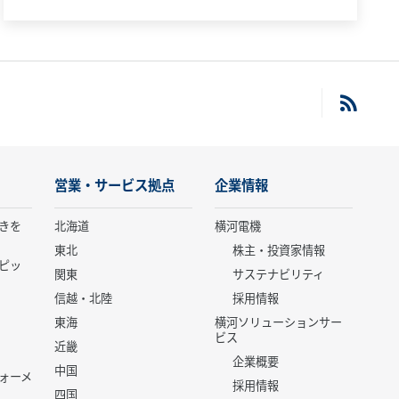
営業・サービス拠点
企業情報
きを
北海道
横河電機
東北
株主・投資家情報
ピッ
関東
サステナビリティ
信越・北陸
採用情報
東海
横河ソリューションサー
ビス
近畿
企業概要
中国
ォーメ
採用情報
四国