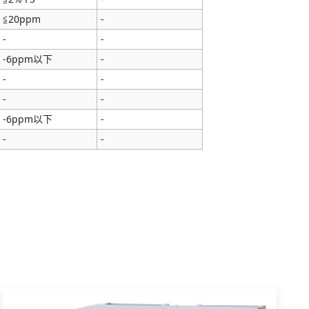
≦20ppm
-
-
-
-6ppm以下
-
-
-
-
-
-6ppm以下
-
-
-