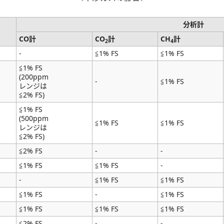
分析計
CO計
CO
計
CH
計
2
4
-
≦1% FS
≦1% FS
≦1% FS
(200ppm
-
≦1% FS
レンジは
≦2% FS)
≦1% FS
(500ppm
≦1% FS
≦1% FS
レンジは
≦2% FS)
≦2% FS
-
-
≦1% FS
≦1% FS
-
-
≦1% FS
≦1% FS
≦1% FS
-
≦1% FS
≦1% FS
≦1% FS
≦1% FS
≦2% FS
-
-