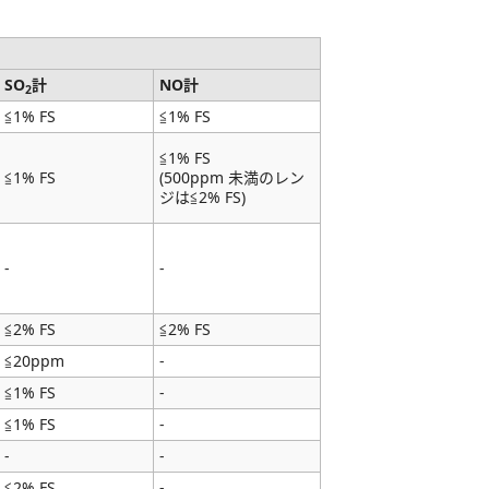
SO
計
NO計
2
≦1% FS
≦1% FS
≦1% FS
≦1% FS
(500ppm 未満のレン
ジは≦2% FS)
-
-
≦2% FS
≦2% FS
≦20ppm
-
≦1% FS
-
≦1% FS
-
-
-
≦2% FS
-