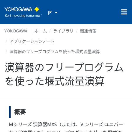
JP
YOKOGAWA
ホーム
ライブラリ
関連情報
アプリケーションノート
演算器のフリープログラムを使った堰式流量演算
演算器のフリープログラム
を使った堰式流量演算
概要
Mシリーズ 演算器MXS（または、VJシリーズ ユニバー