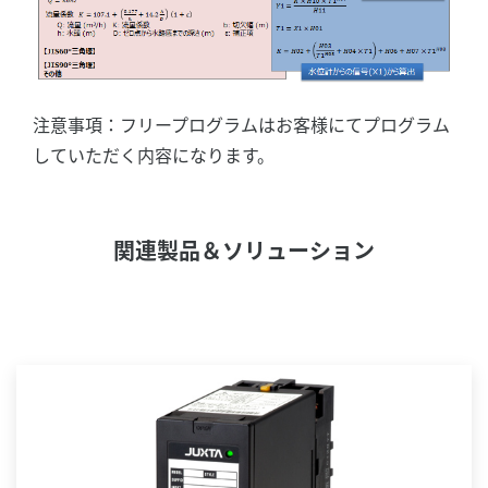
注意事項：フリープログラムはお客様にてプログラム
していただく内容になります。
関連製品＆ソリューション