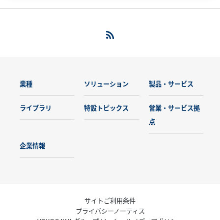
業種
ソリューション
製品・サービス
ライブラリ
特設トピックス
営業・サービス拠
点
企業情報
サイトご利用条件
プライバシーノーティス