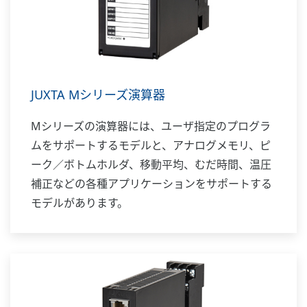
JUXTA Mシリーズ演算器
Mシリーズの演算器には、ユーザ指定のプログラ
ムをサポートするモデルと、アナログメモリ、ピ
ーク／ボトムホルダ、移動平均、むだ時間、温圧
補正などの各種アプリケーションをサポートする
モデルがあります。