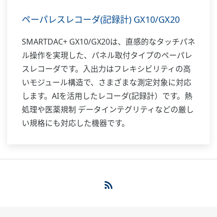
ペーパレスレコーダ(記録計) GX10/GX20
SMARTDAC+ GX10/GX20は、直感的なタッチパネ
ル操作を実現した、パネル取付タイプのペーパレ
スレコーダです。入出力はフレキシビリティの高
いモジュール構造で、さまざまな測定対象に対応
します。AIを活用したレコーダ(記録計）です。熱
処理や医薬規制 データインテグリティなどの厳し
い規格にも対応した機器です。