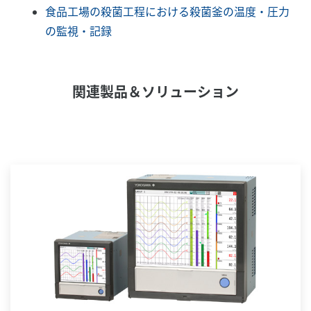
食品工場の殺菌工程における殺菌釜の温度・圧力
の監視・記録
関連製品＆ソリューション