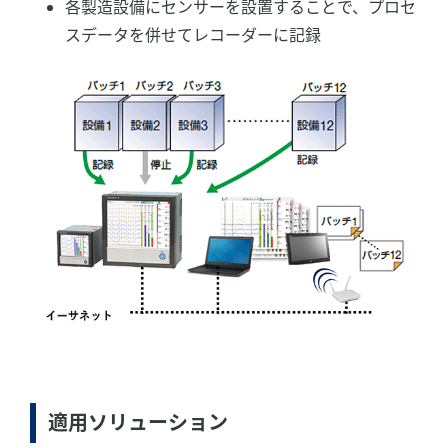
各製造設備にセンサーを設置することで、プロセ
スデータを併せてレコーダーに記録
適用ソリューション