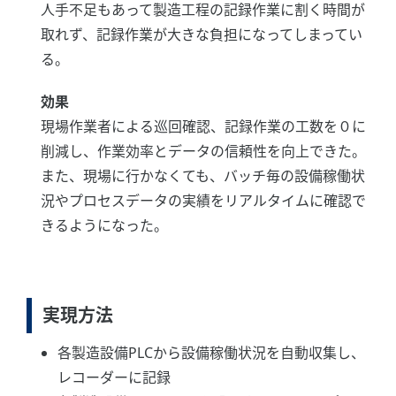
人手不足もあって製造工程の記録作業に割く時間が
取れず、記録作業が大きな負担になってしまってい
る。
効果
現場作業者による巡回確認、記録作業の工数を０に
削減し、作業効率とデータの信頼性を向上できた。
また、現場に行かなくても、バッチ毎の設備稼働状
況やプロセスデータの実績をリアルタイムに確認で
きるようになった。
実現方法
各製造設備PLCから設備稼働状況を自動収集し、
レコーダーに記録