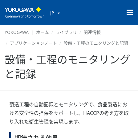
JP
YOKOGAWA
ホーム
ライブラリ
関連情報
アプリケーションノート
設備・工程のモニタリングと記録
設備・工程のモニタリング
と記録
製造工程の自動記録とモニタリングで、食品製造にお
ける安全性の担保をサポートし、HACCPの考え方を取
り入れた衛生管理を実現します。