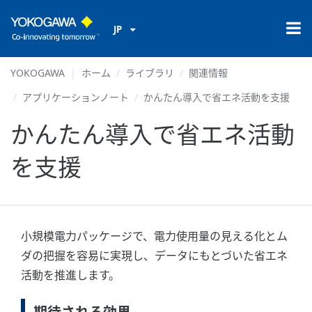
JP
YOKOGAWA
ホーム
ライブラリ
関連情報
アプリケーションノート
かんたん導入で省エネ活動を支援
かんたん導入で省エネ活動
を支援
小規模電力パッケージで、電力使用量の見える化とム
ダの把握を容易に実現し、データにもとづいた省エネ
活動を推進します。