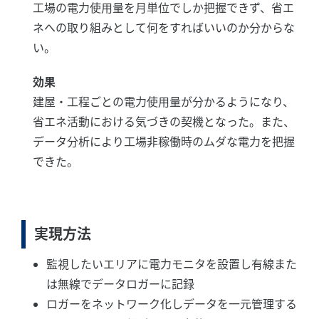
工場の電力使用量を月単位でしか把握できず、省エ
ネへの取り組みとして何をすればいいのか分からな
い。
効果
建屋・工程ごとの電力使用量が分かるようになり、
省エネ活動における気づきの契機となった。また、
データ分析により工場非稼働時のムダな電力を把握
できた。
実現方法
監視したいエリアに電力モニタを設置し有線また
は無線でデータロガーに記録
ロガーをネットワーク化しデータを一元管理する