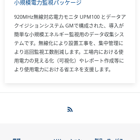
小規模電力監視パッケージ
920MHz無線対応電力モニタ UPM100 とデータア
クイジションシステム GMで構成された、導入が
簡単な小規模エネルギー監視用のデータ収集シス
テムです。無線化により設置工事を、集中管理に
より巡回監視工数削減します。工場内における使
用電力の見える化（可視化）やレポート作成等に
より使用電力における省エネを支援します。