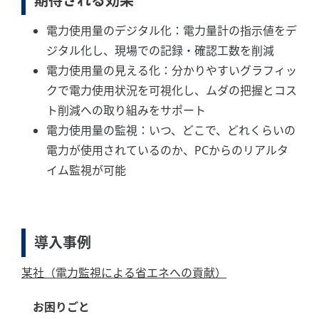
期待される効果
電力使用量のデジタル化：電力量計の指示値をデ
ジタル化し、現場での記録・確認工数を削減
電力使用量の見える化：分かりやすいグラフィッ
クで電力使用状況を可視化し、ムダの把握とコス
ト削減への取り組みをサポート
電力使用量の監視：いつ、どこで、どれくらいの
電力が使用されているのか、PCからのリアルタ
イム監視が可能
導入事例
某社（電力監視による省エネへの貢献）
お困りごと