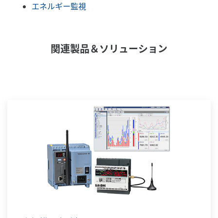
エネルギー監視
関連製品＆ソリューション