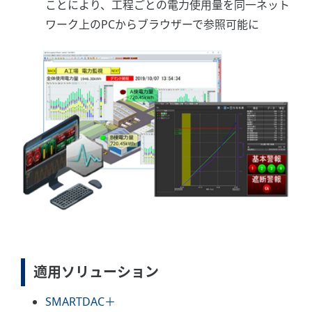
ことにより、工程ごとの電力使用量を同一ネット
ワーク上のPCからブラウザーで参照可能に
適用ソリューション
SMARTDAC＋