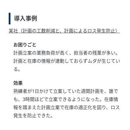
導入事例
某社（計画の工数削減と、計画によるロス発生防止）
お困りごと
計画立案の業務負荷が高く、担当者の残業が多い。
計画と在庫の情報が連動しておらずムダが生じてい
る。
効果
熟練者が1日かけて立案していた週間計画を、誰で
も、3時間ほどで立案できるようになった。在庫情
報を踏まえた計画立案で在庫の適正化を図り、ロス
発生を防止できた。