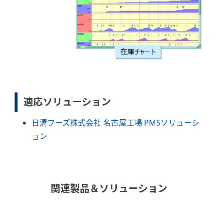
適応ソリューション
日清フーズ株式会社 名古屋工場 PMSソリューシ
ョン
関連製品＆ソリューション