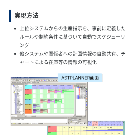
実現方法
上位システムからの生産指示を、事前に定義した
ルールや制約条件に基づいて自動でスケジューリ
ング
他システムや関係者への計画情報の自動共有、チ
ャートによる在庫等の情報の可視化