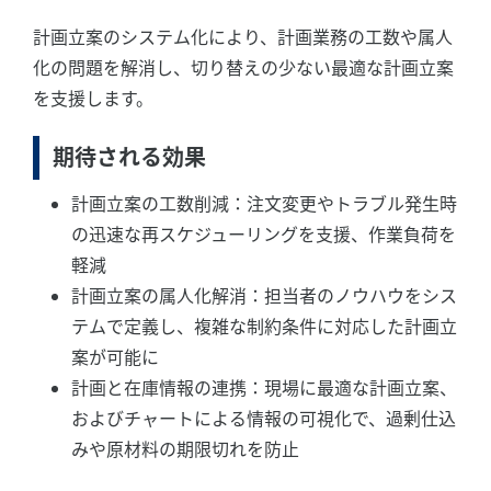
計画立案のシステム化により、計画業務の工数や属人
化の問題を解消し、切り替えの少ない最適な計画立案
を支援します。
期待される効果
計画立案の工数削減：注文変更やトラブル発生時
の迅速な再スケジューリングを支援、作業負荷を
軽減
計画立案の属人化解消：担当者のノウハウをシス
テムで定義し、複雑な制約条件に対応した計画立
案が可能に
計画と在庫情報の連携：現場に最適な計画立案、
およびチャートによる情報の可視化で、過剰仕込
みや原材料の期限切れを防止