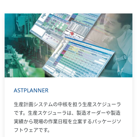
ASTPLANNER
生産計画システムの中核を担う生産スケジューラ
です。生産スケジューラは、製造オーダーや製造
実績から現場の作業日程を立案するパッケージソ
フトウェアです。