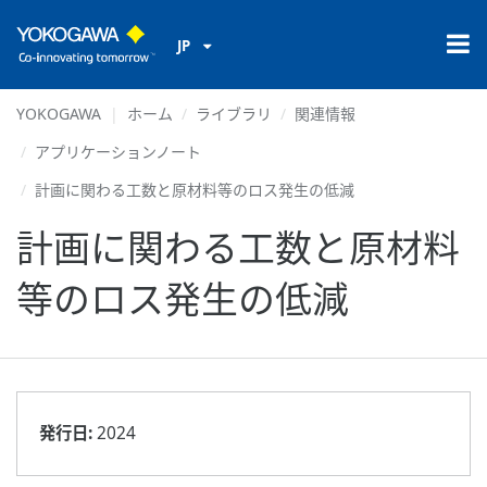
JP
YOKOGAWA
ホーム
ライブラリ
関連情報
アプリケーションノート
計画に関わる工数と原材料等のロス発生の低減
計画に関わる工数と原材料
等のロス発生の低減
発行日:
2024