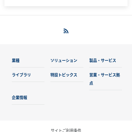
業種
ソリューション
製品・サービス
ライブラリ
特設トピックス
営業・サービス拠
点
企業情報
サイトご利用条件