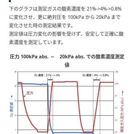
下のグラフは測定ガスの酸素濃度を 21%->4%->0.8%
に変化させ、更に絶対圧を 100kPa から 20kPa まで
変化させた時の測定結果です。
測定値は圧力変化の影響を受けず、安定して正確に酸
素濃度を測定しています。
圧力 100kPa abs. ～ 20kPa abs. での酸素濃度測定
値