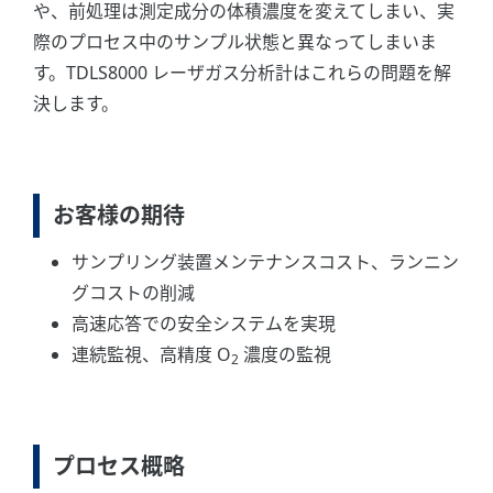
や、前処理は測定成分の体積濃度を変えてしまい、実
際のプロセス中のサンプル状態と異なってしまいま
す。TDLS8000 レーザガス分析計はこれらの問題を解
決します。
お客様の期待
サンプリング装置メンテナンスコスト、ランニン
グコストの削減
高速応答での安全システムを実現
連続監視、高精度 O
濃度の監視
2
プロセス概略