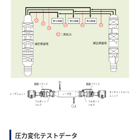
圧力変化テストデータ