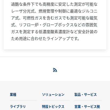
過酷な条件下でも高精度に安定した測定が可能な
レーザ分光式、燃焼管理や制御に最適なジルコニ
ア式、可燃性ガスを含むガスでも測定可能な磁気
式、リフロー炉・グローブボックスなどの雰囲気
ガスを測定する低濃度酸素濃度計など安全計装の
ため用途に合わせたラインアップです。
業種
ソリューション
製品・サービス
ライブラリ
特設トピックス
営業・サービス拠