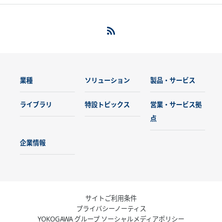
業種
ソリューション
製品・サービス
ライブラリ
特設トピックス
営業・サービス拠
点
企業情報
サイトご利用条件
プライバシーノーティス
YOKOGAWA グループ ソーシャルメディアポリシー