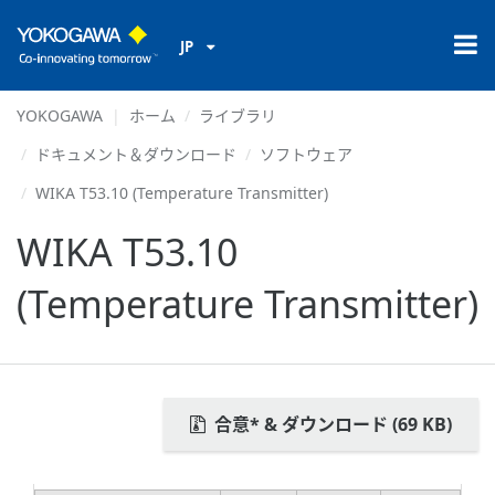
JP
YOKOGAWA
ホーム
ライブラリ
ドキュメント＆ダウンロード
ソフトウェア
WIKA T53.10 (Temperature Transmitter)
WIKA T53.10
(Temperature Transmitter)
合意* & ダウンロード (69 KB)