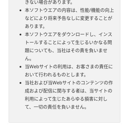
きない場合があります。
本ソフトウエアの内容は、性能/機能の向上
などにより将来予告なしに変更することが
あります。
本ソフトウエアをダウンロードし、インス
トールすることによって生じるいかなる問
題についても、当社はその責を負いませ
ん。
当Webサイトの利用は、お客さまの責任に
おいて行われるものとします。
当社および当Webサイトのコンテンツの作
成および配信に関与する者は、当サイトの
利用によって生じたあらゆる損害に対し
て、一切の責任を負いません。