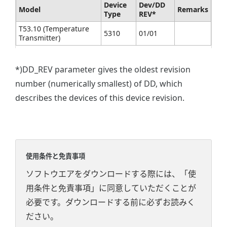
Device
Dev/DD
Model
Remarks
Type
REV*
T53.10 (Temperature
5310
01/01
Transmitter)
*)DD_REV parameter gives the oldest revision
number (numerically smallest) of DD, which
describes the devices of this device revision.
使用条件と免責事項
ソフトウエアをダウンロードする際には、「使
用条件と免責事項」に同意していただくことが
必要です。ダウンロードする前に必ずお読みく
ださい。