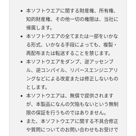
本ソフトウエアに関する財産権、所有権、
知的財産権、その他一切の権限は、当社に
帰属します。
本ソフトウエアの全てまたは一部をいかな
る形式、いかなる手段によっても、複製・
再配布または転送することを禁じます。
本ソフトウエアをダンプ、逆アッセンブ
ル、逆コンパイル、リバースエンジニアリ
ングなどによる改変または修正しないもの
とします。
本ソフトウエアは、無償で提供されます
が、本製品になんの欠陥もないという無制
限の保証を行うものではありません。
また、本ソフトウエアに関する不具合修正
や質問についてのお問い合わせもお受けで