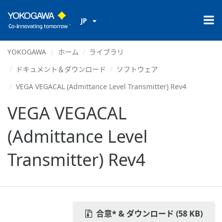
JP
YOKOGAWA
ホーム
ライブラリ
ドキュメント＆ダウンロード
ソフトウェア
VEGA VEGACAL (Admittance Level Transmitter) Rev4
VEGA VEGACAL
(Admittance Level
Transmitter) Rev4
合意* & ダウンロード (58 KB)