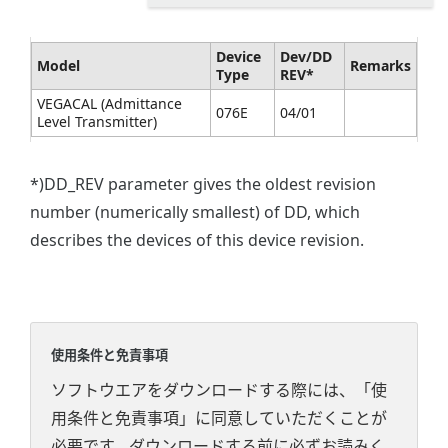
Device
Dev/DD
Model
Remarks
Type
REV*
VEGACAL (Admittance
076E
04/01
Level Transmitter)
*)DD_REV parameter gives the oldest revision
number (numerically smallest) of DD, which
describes the devices of this device revision.
使用条件と免責事項
ソフトウエアをダウンロードする際には、「使
用条件と免責事項」に同意していただくことが
必要です。ダウンロードする前に必ずお読みく