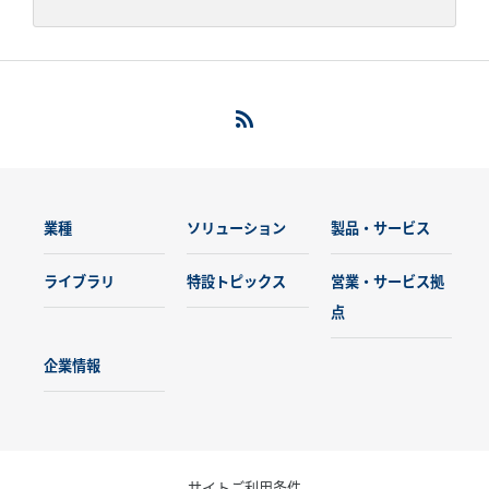
業種
ソリューション
製品・サービス
ライブラリ
特設トピックス
営業・サービス拠
点
企業情報
サイトご利用条件