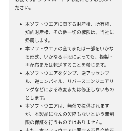
ださい。
本ソフトウエアに関する財産権、所有権、
知的財産権、その他一切の権限は、当社に
帰属します。
本ソフトウエアの全てまたは一部をいかな
る形式、いかなる手段によっても、複製・
再配布または転送することを禁じます。
本ソフトウエアをダンプ、逆アッセンブ
ル、逆コンパイル、リバースエンジニアリ
ングなどによる改変または修正しないもの
とします。
本ソフトウエアは、無償で提供されます
が、本製品になんの欠陥もないという無制
限の保証を行うものではありません。
また、本ソフトウエアに関する不具合修正