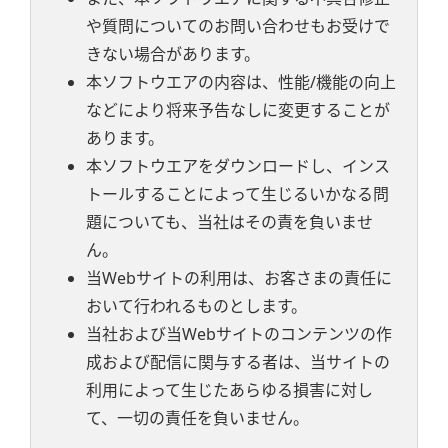
や質問についてのお問い合わせもお受けで
きない場合があります。
本ソフトウエアの内容は、性能/機能の向上
などにより将来予告なしに変更することが
あります。
本ソフトウエアをダウンロードし、インス
トールすることによって生じるいかなる問
題についても、当社はその責を負いませ
ん。
当Webサイトの利用は、お客さまの責任に
おいて行われるものとします。
当社および当Webサイトのコンテンツの作
成および配信に関与する者は、当サイトの
利用によって生じたあらゆる損害に対し
て、一切の責任を負いません。