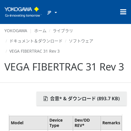
JP
YOKOGAWA
ホーム
ライブラリ
ドキュメント＆ダウンロード
ソフトウェア
VEGA FIBERTRAC 31 Rev 3
VEGA FIBERTRAC 31 Rev 3
合意* & ダウンロード (893.7 KB)
Device
Dev/DD
Model
Remarks
Type
REV*