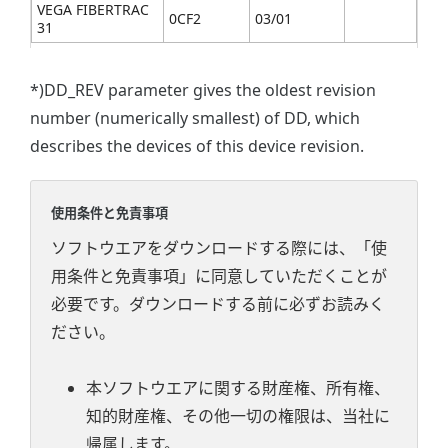
VEGA FIBERTRAC
0CF2
03/01
31
*)DD_REV parameter gives the oldest revision
number (numerically smallest) of DD, which
describes the devices of this device revision.
使用条件と免責事項
ソフトウエアをダウンロードする際には、「使
用条件と免責事項」に同意していただくことが
必要です。ダウンロードする前に必ずお読みく
ださい。
本ソフトウエアに関する財産権、所有権、
知的財産権、その他一切の権限は、当社に
帰属します。