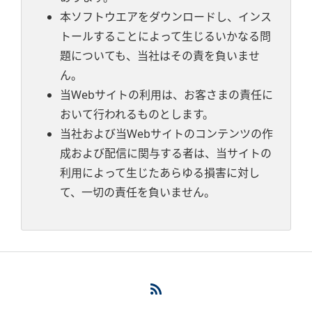
本ソフトウエアをダウンロードし、インス
トールすることによって生じるいかなる問
題についても、当社はその責を負いませ
ん。
当Webサイトの利用は、お客さまの責任に
おいて行われるものとします。
当社および当Webサイトのコンテンツの作
成および配信に関与する者は、当サイトの
利用によって生じたあらゆる損害に対し
て、一切の責任を負いません。