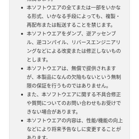
本ソフトウエアの全てまたは一部をいかな
る形式、いかなる手段によっても、複製・
再配布または転送することを禁じます。
本ソフトウエアをダンプ、逆アッセンブ
ル、逆コンパイル、リバースエンジニアリ
ングなどによる改変または修正しないもの
とします。
本ソフトウエアは、無償で提供されます
が、本製品になんの欠陥もないという無制
限の保証を行うものではありません。
また、本ソフトウエアに関する不具合修正
や質問についてのお問い合わせもお受けで
きない場合があります。
本ソフトウエアの内容は、性能/機能の向上
などにより将来予告なしに変更することが
あります。