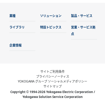
業種
ソリューション
製品・サービス
ライブラリ
特設トピックス
営業・サービス拠
点
企業情報
サイトご利用条件
プライバシーノーティス
YOKOGAWA グループ ソーシャルメディアポリシー
サイトマップ
Copyright © 1994-2026 Yokogawa Electric Corporation /
Yokogawa Solution Service Corporation