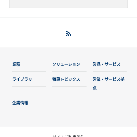
業種
ソリューション
製品・サービス
ライブラリ
特設トピックス
営業・サービス拠
点
企業情報