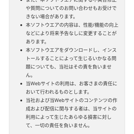
や質問についてのお問い合わせもお受けで
きない場合があります。
本ソフトウエアの内容は、性能/機能の向上
などにより将来予告なしに変更することが
あります。
本ソフトウエアをダウンロードし、インス
トールすることによって生じるいかなる問
題についても、当社はその責を負いませ
ん。
当Webサイトの利用は、お客さまの責任に
おいて行われるものとします。
当社および当Webサイトのコンテンツの作
成および配信に関与する者は、当サイトの
利用によって生じたあらゆる損害に対し
て、一切の責任を負いません。