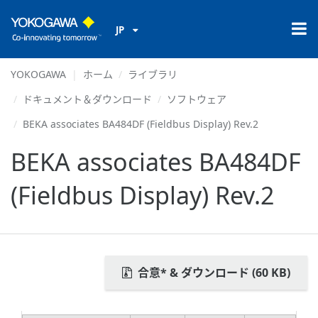
JP
YOKOGAWA
ホーム
ライブラリ
ドキュメント＆ダウンロード
ソフトウェア
BEKA associates BA484DF (Fieldbus Display) Rev.2
BEKA associates BA484DF
(Fieldbus Display) Rev.2
合意* & ダウンロード (60 KB)