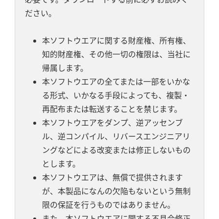
ださい。
本ソフトウエアに関する財産権、所有権、
知的財産権、その他一切の権限は、当社に
帰属します。
本ソフトウエアの全てまたは一部をいかな
る形式、いかなる手段によっても、複製・
再配布または転送することを禁じます。
本ソフトウエアをダンプ、逆アッセンブ
ル、逆コンパイル、リバースエンジニアリ
ングなどによる改変または修正しないもの
とします。
本ソフトウエアは、無償で提供されます
が、本製品になんの欠陥もないという無制
限の保証を行うものではありません。
また、本ソフトウエアに関する不具合修正