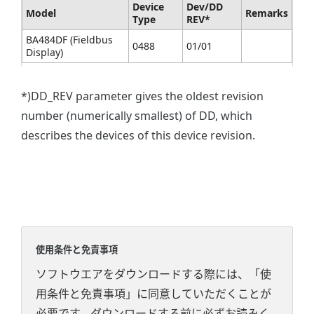
Device
Dev/DD
Model
Remarks
Type
REV*
BA484DF (Fieldbus
0488
01/01
Display)
*)DD_REV parameter gives the oldest revision
number (numerically smallest) of DD, which
describes the devices of this device revision.
使用条件と免責事項
ソフトウエアをダウンロードする際には、「使
用条件と免責事項」に同意していただくことが
必要です。ダウンロードする前に必ずお読みく