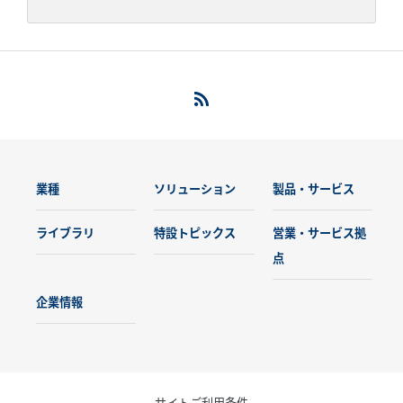
業種
ソリューション
製品・サービス
ライブラリ
特設トピックス
営業・サービス拠
点
企業情報