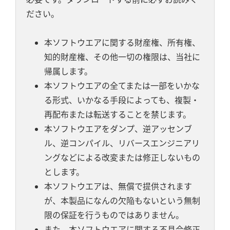
ださい。
本ソフトウエアに関する財産権、所有権、
知的財産権、その他一切の権限は、当社に
帰属します。
本ソフトウエアの全てまたは一部をいかな
る形式、いかなる手段によっても、複製・
再配布または転送することを禁じます。
本ソフトウエアをダンプ、逆アッセンブ
ル、逆コンパイル、リバースエンジニアリ
ングなどによる改変または修正しないもの
とします。
本ソフトウエアは、無償で提供されます
が、本製品になんの欠陥もないという無制
限の保証を行うものではありません。
また、本ソフトウエアに関する不具合修正