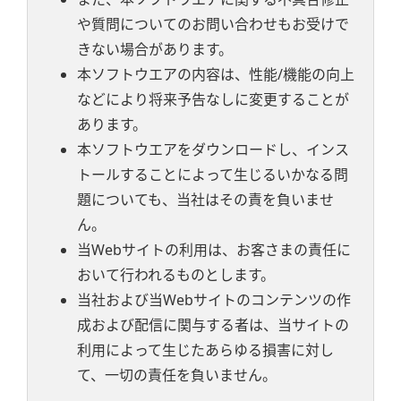
や質問についてのお問い合わせもお受けで
きない場合があります。
本ソフトウエアの内容は、性能/機能の向上
などにより将来予告なしに変更することが
あります。
本ソフトウエアをダウンロードし、インス
トールすることによって生じるいかなる問
題についても、当社はその責を負いませ
ん。
当Webサイトの利用は、お客さまの責任に
おいて行われるものとします。
当社および当Webサイトのコンテンツの作
成および配信に関与する者は、当サイトの
利用によって生じたあらゆる損害に対し
て、一切の責任を負いません。