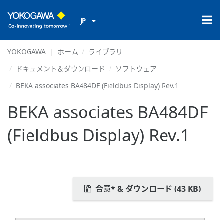
JP
YOKOGAWA
ホーム
ライブラリ
ドキュメント＆ダウンロード
ソフトウェア
BEKA associates BA484DF (Fieldbus Display) Rev.1
BEKA associates BA484DF
(Fieldbus Display) Rev.1
合意* & ダウンロード (43 KB)