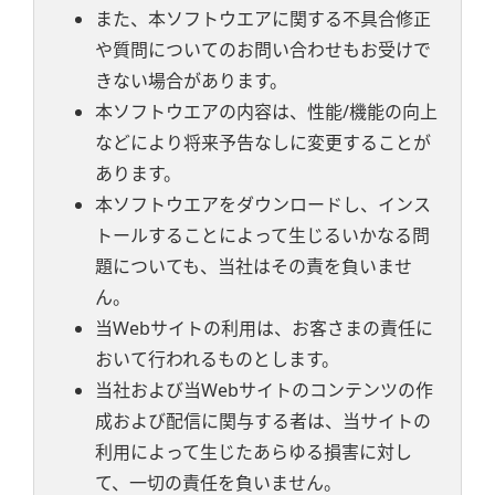
また、本ソフトウエアに関する不具合修正
や質問についてのお問い合わせもお受けで
きない場合があります。
本ソフトウエアの内容は、性能/機能の向上
などにより将来予告なしに変更することが
あります。
本ソフトウエアをダウンロードし、インス
トールすることによって生じるいかなる問
題についても、当社はその責を負いませ
ん。
当Webサイトの利用は、お客さまの責任に
おいて行われるものとします。
当社および当Webサイトのコンテンツの作
成および配信に関与する者は、当サイトの
利用によって生じたあらゆる損害に対し
て、一切の責任を負いません。