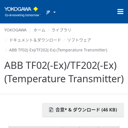
JP
YOKOGAWA
ホーム
ライブラリ
ドキュメント＆ダウンロード
ソフトウェア
ABB TF02(-Ex)/TF202(-Ex) (Temperature Transmitter)
ABB TF02(-Ex)/TF202(-Ex)
(Temperature Transmitter)
合意* & ダウンロード (46 KB)