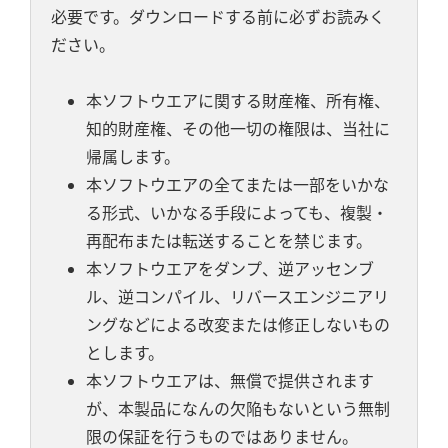
必要です。ダウンロードする前に必ずお読みく
ださい。
本ソフトウエアに関する財産権、所有権、
知的財産権、その他一切の権限は、当社に
帰属します。
本ソフトウエアの全てまたは一部をいかな
る形式、いかなる手段によっても、複製・
再配布または転送することを禁じます。
本ソフトウエアをダンプ、逆アッセンブ
ル、逆コンパイル、リバースエンジニアリ
ングなどによる改変または修正しないもの
とします。
本ソフトウエアは、無償で提供されます
が、本製品になんの欠陥もないという無制
限の保証を行うものではありません。