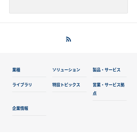
業種
ソリューション
製品・サービス
ライブラリ
特設トピックス
営業・サービス拠
点
企業情報