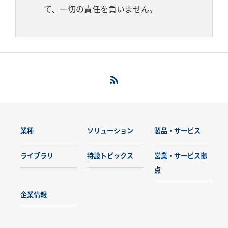
て、一切の責任を負いません。
業種
ソリューション
製品・サービス
ライブラリ
特設トピックス
営業・サービス拠
点
企業情報