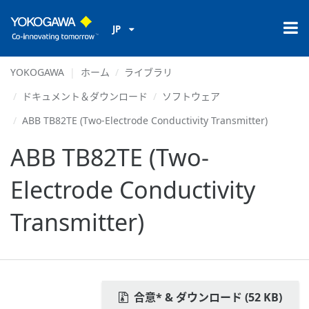
JP
YOKOGAWA
ホーム
ライブラリ
ドキュメント＆ダウンロード
ソフトウェア
ABB TB82TE (Two-Electrode Conductivity Transmitter)
ABB TB82TE (Two-
Electrode Conductivity
Transmitter)
合意* & ダウンロード (52 KB)