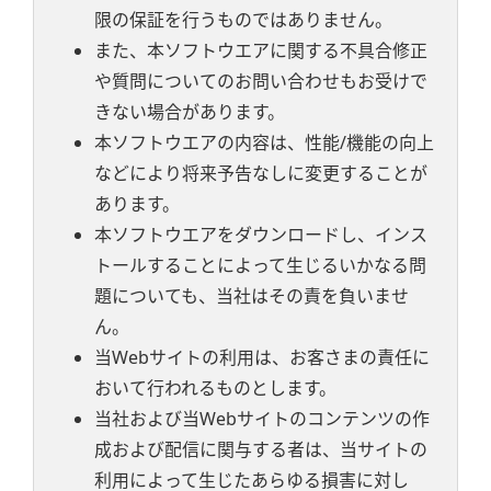
限の保証を行うものではありません。
また、本ソフトウエアに関する不具合修正
や質問についてのお問い合わせもお受けで
きない場合があります。
本ソフトウエアの内容は、性能/機能の向上
などにより将来予告なしに変更することが
あります。
本ソフトウエアをダウンロードし、インス
トールすることによって生じるいかなる問
題についても、当社はその責を負いませ
ん。
当Webサイトの利用は、お客さまの責任に
おいて行われるものとします。
当社および当Webサイトのコンテンツの作
成および配信に関与する者は、当サイトの
利用によって生じたあらゆる損害に対し