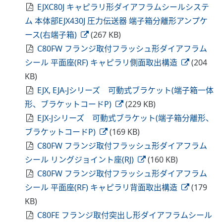
EJXC80J キャピラリ形ダイアフラムシールシステ
ム 本体部EJX430J 圧力伝送器 端子箱分離形アンプケ
ース(右端子箱)
(267 KB)
C80FW フランジ取付フラッシュ形ダイアフラム
シール 平面座(RF) キャピラリ側面取出構造
(204
KB)
EJX, EJA-Jシリーズ 可動式ブラケット(端子箱一体
形、ブラケットコードP)
(229 KB)
EJX-Jシリーズ 可動式ブラケット(端子箱分離形、
ブラケットコードP)
(169 KB)
C80FW フランジ取付フラッシュ形ダイアフラム
シール リングジョイント座(RJ)
(160 KB)
C80FW フランジ取付フラッシュ形ダイアフラム
シール 平面座(RF) キャピラリ背面取出構造
(179
KB)
C80FE フランジ取付突出し形ダイアフラムシール