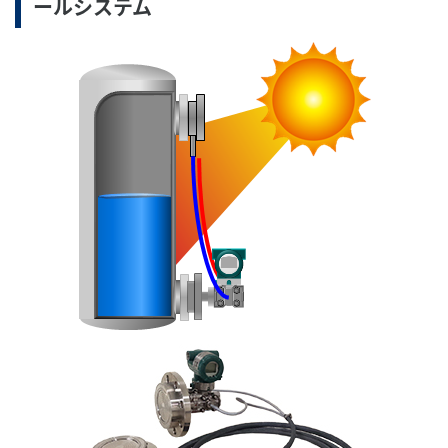
ールシステム