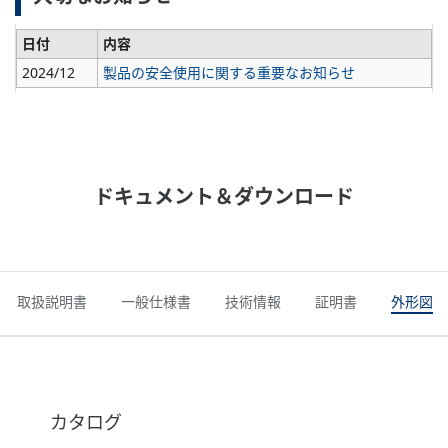
日付
内容
2024/12
製品の安全使用に関する重要なお知らせ
ドキュメント＆ダウンロード
取扱説明書
一般仕様書
技術情報
証明書
外形図
カタログ