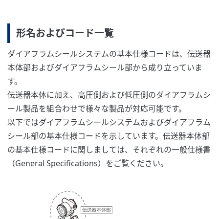
形名およびコード一覧
ダイアフラムシールシステムの基本仕様コードは、伝送器
本体部およびダイアフラムシール部から成り立っていま
す。
伝送器本体に加え、高圧側および低圧側のダイアフラムシ
ール製品を組合わせで様々な製品が対応可能です。
以下ではダイアフラムシールシステムおよびダイアフラム
シール部の基本仕様コードを示しています。伝送器本体部
の基本仕様コードに関しましては、それぞれの一般仕様書
（General Specifications）をご覧ください。