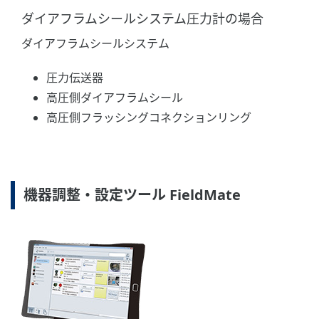
ダイアフラムシールシステム圧力計の場合
ダイアフラムシールシステム
圧力伝送器
高圧側ダイアフラムシール
高圧側フラッシングコネクションリング
機器調整・設定ツール FieldMate