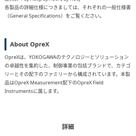
各製品の詳細仕様につきましては、それぞれの一般仕様書
（General Specifications）をご覧ください。
About OpreX
OpreXは、YOKOGAWAのテクノロジーとソリューション
の卓越性を集約した、制御事業の包括ブランドで、カテゴ
リーとその配下のファミリーから構成されています。本製
品はOpreX Measurement配下のOpreX Field
Instrumentsに属します。
詳細