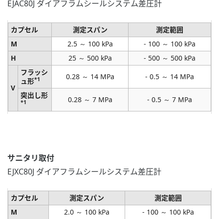
EJAC80J ダイアフラムシールシステム差圧計
カプセル
測定スパン
測定範囲
M
2.5 ～ 100 kPa
- 100 ～ 100 kPa
H
25 ～ 500 kPa
- 500 ～ 500 kPa
フラッシ
0.28 ～ 14 MPa
- 0.5 ～ 14 MPa
*1
ュ形
V
突出し形
0.28 ～ 7 MPa
- 0.5 ～ 7 MPa
*1
サニタリ取付
EJXC80J ダイアフラムシールシステム差圧計
カプセル
測定スパン
測定範囲
M
2.0 ～ 100 kPa
- 100 ～ 100 kPa