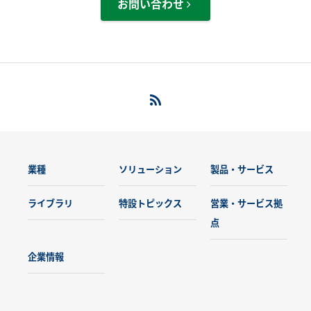
お問い合わせ
業種
ソリューション
製品・サービス
ライブラリ
特設トピックス
営業・サービス拠
点
企業情報