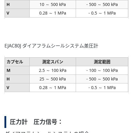
H
10 ～ 500 kPa
- 500 ～ 500 kPa
V
0.28 ～ 1 MPa
- 0.5 ～ 1 MPa
EJAC80J ダイアフラムシールシステム差圧計
カプセル
測定スパン
測定範囲
M
2.5 ～ 100 kPa
- 100 ～ 100 kPa
H
25 ～ 500 kPa
- 500 ～ 500 kPa
V
0.28 ～ 1 MPa
- 0.5 ～ 1 MPa
圧力計 圧力信号：