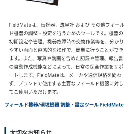
FieldMateは、伝送器、流量計 および その他フィール
ド機器の調整・設定を行うためのツールです。機器の
初期設定や管理、機器故障時の交換作業等を、分かり
やすい画面と直感的な操作で、簡単に行うことができ
ます。また、写真や動画を含めた記録や管理、報告書
の自動作成機能などによって、日常の保全作業をサポ
ートします。FieldMateは、メーカや通信規格を問わ
ず、プラントで使用する主要なフィールド機器に対し
てご使用いただけます。
フィールド機器/環境機器 調整・設定ツール FieldMate
大切なお知らせ