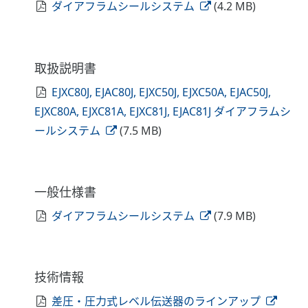
ダイアフラムシールシステム
(4.2 MB)
取扱説明書
EJXC80J, EJAC80J, EJXC50J, EJXC50A, EJAC50J,
EJXC80A, EJXC81A, EJXC81J, EJAC81J ダイアフラムシ
ールシステム
(7.5 MB)
一般仕様書
ダイアフラムシールシステム
(7.9 MB)
技術情報
差圧・圧力式レベル伝送器のラインアップ