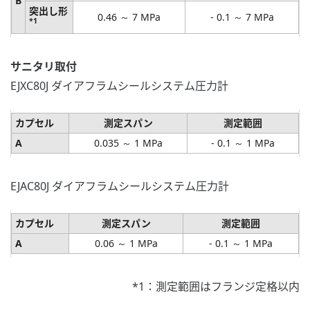
B
突出し形
0.46 ～ 7 MPa
- 0.1 ～ 7 MPa
*1
サニタリ取付
EJXC80J ダイアフラムシールシステム圧力計
カプセル
測定スパン
測定範囲
A
0.035 ～ 1 MPa
- 0.1 ～ 1 MPa
EJAC80J ダイアフラムシールシステム圧力計
カプセル
測定スパン
測定範囲
A
0.06 ～ 1 MPa
- 0.1 ～ 1 MPa
*1：測定範囲はフランジ定格以内