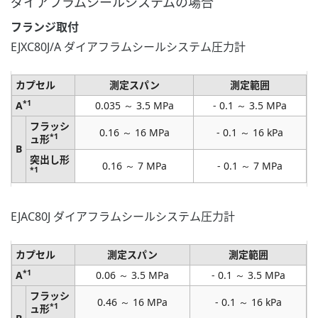
ダイアフラムシールシステムの場合
フランジ取付
EJXC80J/A ダイアフラムシールシステム圧力計
カプセル
測定スパン
測定範囲
*1
A
0.035 ～ 3.5 MPa
- 0.1 ～ 3.5 MPa
フラッシ
0.16 ～ 16 MPa
- 0.1 ～ 16 kPa
*1
ュ形
B
突出し形
0.16 ～ 7 MPa
- 0.1 ～ 7 MPa
*1
EJAC80J ダイアフラムシールシステム圧力計
カプセル
測定スパン
測定範囲
*1
A
0.06 ～ 3.5 MPa
- 0.1 ～ 3.5 MPa
フラッシ
0.46 ～ 16 MPa
- 0.1 ～ 16 kPa
*1
ュ形