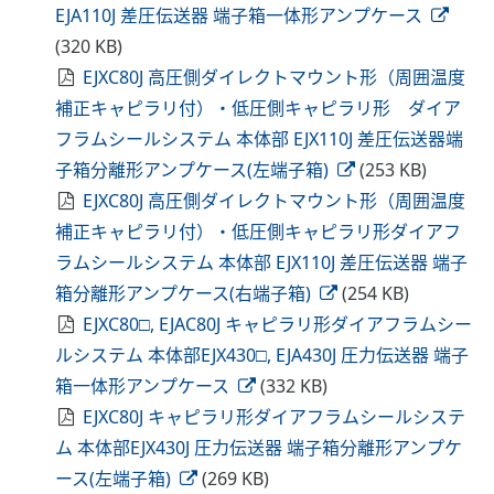
EJA110J 差圧伝送器 端子箱一体形アンプケース
(320 KB)
EJXC80J 高圧側ダイレクトマウント形（周囲温度
補正キャピラリ付）・低圧側キャピラリ形 ダイア
フラムシールシステム 本体部 EJX110J 差圧伝送器端
子箱分離形アンプケース(左端子箱)
(253 KB)
EJXC80J 高圧側ダイレクトマウント形（周囲温度
補正キャピラリ付）・低圧側キャピラリ形ダイアフ
ラムシールシステム 本体部 EJX110J 差圧伝送器 端子
箱分離形アンプケース(右端子箱)
(254 KB)
EJXC80□, EJAC80J キャピラリ形ダイアフラムシー
ルシステム 本体部EJX430□, EJA430J 圧力伝送器 端子
箱一体形アンプケース
(332 KB)
EJXC80J キャピラリ形ダイアフラムシールシステ
ム 本体部EJX430J 圧力伝送器 端子箱分離形アンプケ
ース(左端子箱)
(269 KB)