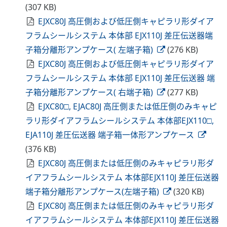
(307 KB)
EJXC80J 高圧側および低圧側キャピラリ形ダイア
フラムシールシステム 本体部 EJX110J 差圧伝送器端
子箱分離形アンプケース( 左端子箱)
(276 KB)
EJXC80J 高圧側および低圧側キャピラリ形ダイア
フラムシールシステム 本体部 EJX110J 差圧伝送器 端
子箱分離形アンプケース( 右端子箱)
(277 KB)
EJXC80□, EJAC80J 高圧側または低圧側のみキャピ
ラリ形ダイアフラムシールシステム 本体部EJX110□,
EJA110J 差圧伝送器 端子箱一体形アンプケース
(376 KB)
EJXC80J 高圧側または低圧側のみキャピラリ形ダ
イアフラムシールシステム 本体部EJX110J 差圧伝送器
端子箱分離形アンプケース(左端子箱)
(320 KB)
EJXC80J 高圧側または低圧側のみキャピラリ形ダ
イアフラムシールシステム 本体部EJX110J 差圧伝送器