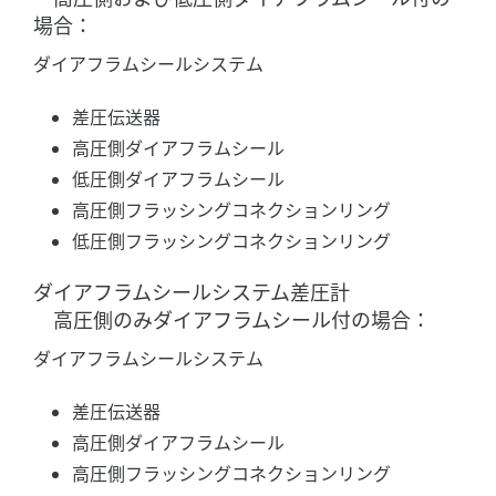
場合：
ダイアフラムシールシステム
差圧伝送器
高圧側ダイアフラムシール
低圧側ダイアフラムシール
高圧側フラッシングコネクションリング
低圧側フラッシングコネクションリング
ダイアフラムシールシステム差圧計
高圧側のみダイアフラムシール付の場合：
ダイアフラムシールシステム
差圧伝送器
高圧側ダイアフラムシール
高圧側フラッシングコネクションリング