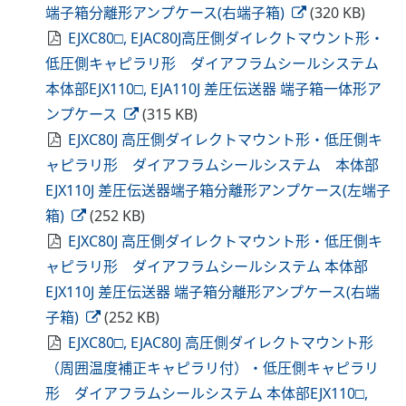
端子箱分離形アンプケース(右端子箱)
(320 KB)
EJXC80□, EJAC80J高圧側ダイレクトマウント形・
低圧側キャピラリ形 ダイアフラムシールシステム
本体部EJX110□, EJA110J 差圧伝送器 端子箱一体形ア
ンプケース
(315 KB)
EJXC80J 高圧側ダイレクトマウント形・低圧側キ
ャピラリ形 ダイアフラムシールシステム 本体部
EJX110J 差圧伝送器端子箱分離形アンプケース(左端子
箱)
(252 KB)
EJXC80J 高圧側ダイレクトマウント形・低圧側キ
ャピラリ形 ダイアフラムシールシステム 本体部
EJX110J 差圧伝送器 端子箱分離形アンプケース(右端
子箱)
(252 KB)
EJXC80□, EJAC80J 高圧側ダイレクトマウント形
（周囲温度補正キャピラリ付）・低圧側キャピラリ
形 ダイアフラムシールシステム 本体部EJX110□,