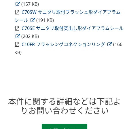
(157 KB)
C70SW サニタリ取付フラッシュ形ダイアフラム
シール
(191 KB)
C70SE サニタリ取付突出し形ダイアフラムシール
(202 KB)
C10FR フラッシングコネクションリング
(166
KB)
本件に関する詳細などは下記よ
りお問い合わせください