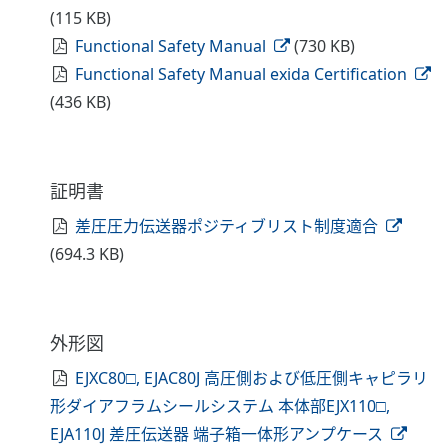
(115 KB)
Functional Safety Manual
(730 KB)
Functional Safety Manual exida Certification
(436 KB)
証明書
差圧圧力伝送器ポジティブリスト制度適合
(694.3 KB)
外形図
EJXC80□, EJAC80J 高圧側および低圧側キャピラリ
形ダイアフラムシールシステム 本体部EJX110□,
EJA110J 差圧伝送器 端子箱一体形アンプケース