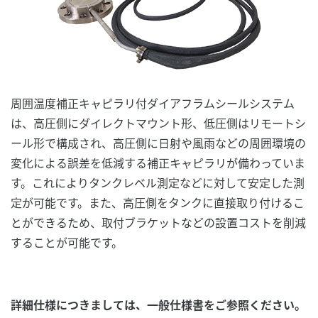
周囲温度補正キャピラリ付ダイアフラムシールシステム
は、高圧側にダイレクトマウント形、低圧側はリモートシ
ール形で構成され、高圧側に日射や風雨などの周囲環境の
変化による誤差を低減する補正キャピラリが備わっていま
す。これによりタンクレベル測定などに対して安定した測
定が可能です。また、高圧側をタンクに直接取り付けるこ
とができるため、取付ブラケットなどの設置コストを削減
することが可能です。
詳細仕様につきましては、一般仕様書をご参照ください。