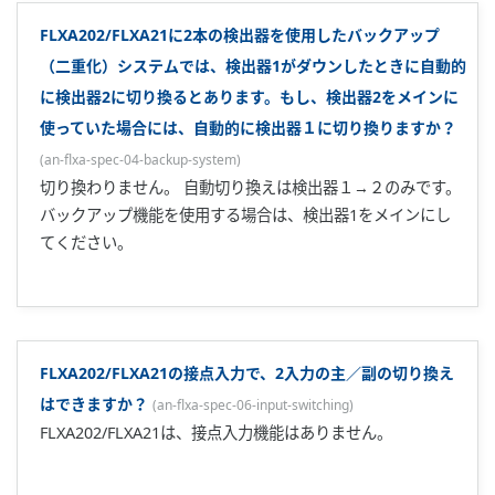
FLXA202/FLXA21の検出器1で測定している場合、検出器の
健康度がスクリーンに表示されるのは検出器1のみですか？
(
an-flxa-spec-12-health-level
)
検出器1の表示画面に検出器1の健康度が表示されます。検出
器2も同じです。 検出器1と2の両方を表示する画面設定で
は、それぞれの検出器の表示範囲に、それぞれの健康度が表
示されます。 ...
FLXA202/FLXA21のpH値自動補正機能とはどのような機能
ですか？これまでのEXA202シリーズ、EXA450シリーズにも
あった機能ですか？
(
an-flxa-spec-13-auto-correction
)
新しい機能です。FLXA202/FLXA21は搭載しています。 過去
の校正データからスロープやゼロ点が変化していく傾向を算
出し、直近の校正時点からの経過時間で今時点でのスロー