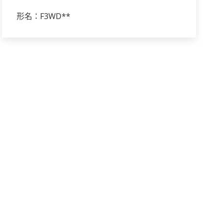
形名：F3WD**