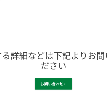
する詳細などは下記よりお問
ださい
お問い合わせ