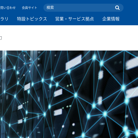
お問い合わせ
会員サイト
ブラリ
特設トピックス
営業・サービス拠点
企業情報
力