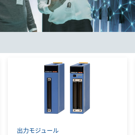
出力モジュール