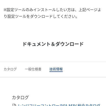
※設定ツールのみインストールしたい方は、上記ページよ
り設定ツールをダウンロードしてください。
ドキュメント＆ダウンロード
カタログ
一般仕様書
技術情報
カタログ
レンジフリーコントローラFA-M3V 総合カタログ