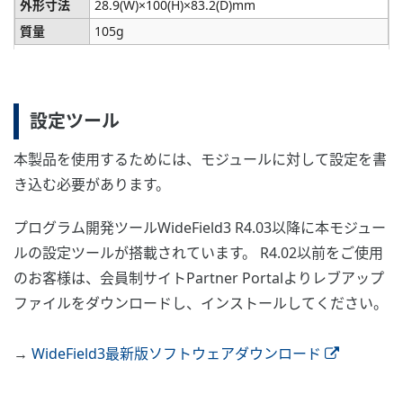
外形寸法
28.9(W)×100(H)×83.2(D)mm
質量
105g
設定ツール
本製品を使用するためには、モジュールに対して設定を書
き込む必要があります。
プログラム開発ツールWideField3 R4.03以降に本モジュー
ルの設定ツールが搭載されています。 R4.02以前をご使用
のお客様は、会員制サイトPartner Portalよりレブアップ
ファイルをダウンロードし、インストールしてください。
→
WideField3最新版ソフトウェアダウンロード