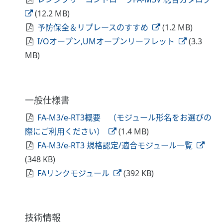
(12.2 MB)
予防保全＆リプレースのすすめ
(1.2 MB)
I/Oオープン,UMオープンリーフレット
(3.3
MB)
一般仕様書
FA-M3/e-RT3概要 （モジュール形名をお選びの
際にご利用ください）
(1.4 MB)
FA-M3/e-RT3 規格認定/適合モジュール一覧
(348 KB)
FAリンクモジュール
(392 KB)
技術情報