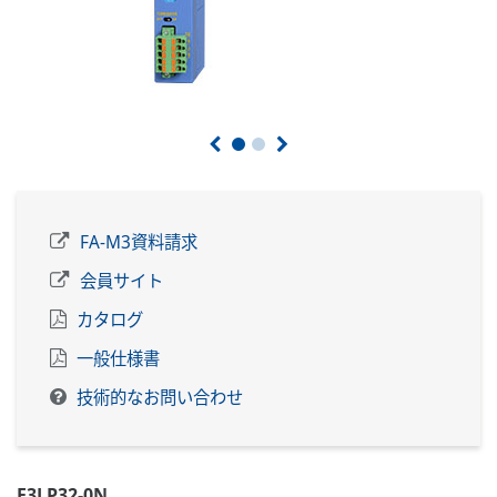
FA-M3資料請求
会員サイト
カタログ
一般仕様書
技術的なお問い合わせ
F3LP32-0N