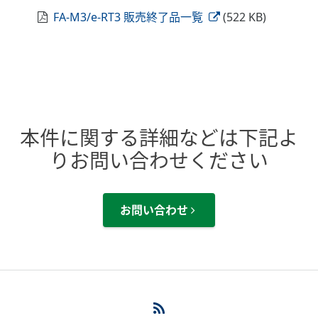
FA-M3/e-RT3 販売終了品一覧
(522 KB)
本件に関する詳細などは下記よ
りお問い合わせください
お問い合わせ