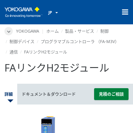
JP
YOKOGAWA
ホーム
製品・サービス
制御
制御デバイス
プログラマブルコントローラ （FA-M3V）
通信
FAリンクH2モジュール
FAリンクH2モジュール
詳細
ドキュメント＆ダウンロード
見積のご相談