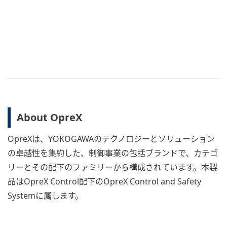
About OpreX
OpreXは、YOKOGAWAのテクノロジーとソリューション
の卓越性を集約した、制御事業の包括ブランドで、カテゴ
リーとその配下のファミリーから構成されています。本製
品はOpreX Control配下のOpreX Control and Safety
Systemに属します。