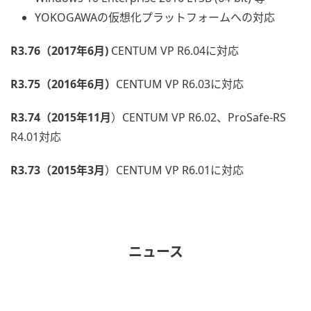
YOKOGAWAの仮想化プラットフォームへの対応
R3.76（2017年6月)
CENTUM VP R6.04に対応
R3.75（2016年6月）
CENTUM VP R6.03に対応
R3.74（2015年11月
）CENTUM VP R6.02、ProSafe-RS
R4.01対応
R3.73（2015年3月
）CENTUM VP R6.01に対応
ニュース