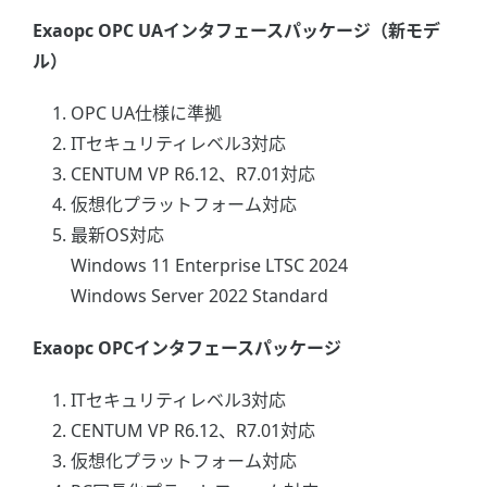
Exaopc OPC UAインタフェースパッケージ（新モデ
ル）
OPC UA仕様に準拠
ITセキュリティレベル3対応
CENTUM VP R6.12、R7.01対応
仮想化プラットフォーム対応
最新OS対応
Windows 11 Enterprise LTSC 2024
Windows Server 2022 Standard
Exaopc OPCインタフェースパッケージ
ITセキュリティレベル3対応
CENTUM VP R6.12、R7.01対応
仮想化プラットフォーム対応