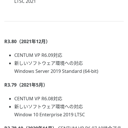
LTSC 2021
R3.80（2021年12月）
CENTUM VP R6.09対応
新しいソフトウェア環境への対応
Windows Server 2019 Standard (64-bit)
R3.79（2021年5月）
CENTUM VP R6.08対応
新しいソフトウェア環境への対応
Window 10 Enterprise 2019 LTSC