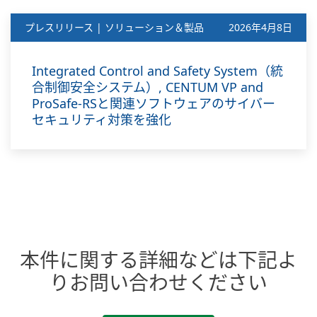
プレスリリース | ソリューション＆製品
2026年4月8日
Integrated Control and Safety System（統
合制御安全システム）, CENTUM VP and
ProSafe-RSと関連ソフトウェアのサイバー
セキュリティ対策を強化
本件に関する詳細などは下記よ
りお問い合わせください