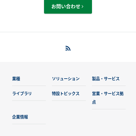
お問い合わせ
業種
ソリューション
製品・サービス
ライブラリ
特設トピックス
営業・サービス拠
点
企業情報