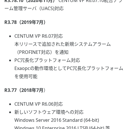
R3.78.10（2020年11月）
CENTUM VP R6.07.10統合アラ
ーム管理サーバ（UACS)対応
R3.78（2019年7月）
CENTUM VP R6.07対応
本リリースで追加された新規システムアラーム
（PROFINET対応）を通知
PC冗長化プラットフォーム対応
Exaopcの動作環境としてPC冗長化プラットフォーム
を使用可能
R3.77（2018年7月
）
CENTUM VP R6.06対応
新しいソフトウェア環境への対応
Windows Server 2016 Standard (64-bit)
Windows 10 Enterprise 2016 LTSB (64-bit) 等