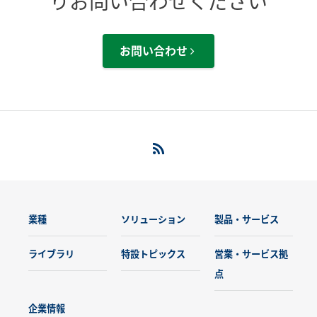
りお問い合わせください
お問い合わせ
業種
ソリューション
製品・サービス
ライブラリ
特設トピックス
営業・サービス拠
点
企業情報