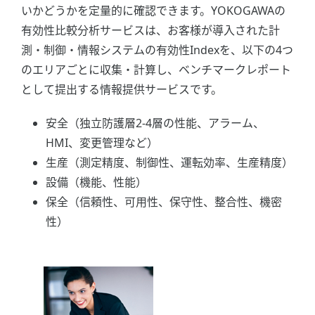
いかどうかを定量的に確認できます。YOKOGAWAの
有効性比較分析サービスは、お客様が導入された計
測・制御・情報システムの有効性Indexを、以下の4つ
のエリアごとに収集・計算し、ベンチマークレポート
として提出する情報提供サービスです。
安全（独立防護層2-4層の性能、アラーム、
HMI、変更管理など）
生産（測定精度、制御性、運転効率、生産精度）
設備（機能、性能）
保全（信頼性、可用性、保守性、整合性、機密
性）