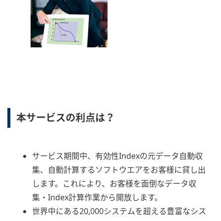
本サービスの利点は？
サービス期間中、有効性Indexの元データ自動収
集、自動計算するソフトウエアをお客様に貸し出
します。これにより、お客様を面倒なデータ収
集・Index計算作業から開放します。
世界中にある20,000システムを超える豊富なシス