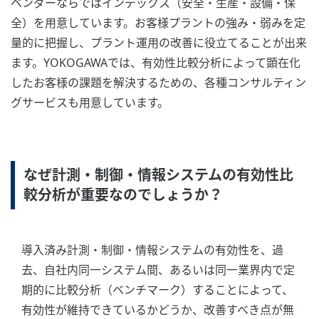
ベンダーならではインデックス（安全・生産・設備・保
全）を用意しています。お客様プラントの強み・弱みを定
量的に把握し、プラント運用の改善に役立てることが出来
ます。YOKOGAWAでは、有効性比較分析によって顕在化
したお客様の課題を解決するための、各種コンサルティン
グサービスも用意しています。
なぜ計測・制御・情報システムの有効性比
較分析が重要なのでしょうか？
導入済み計測・制御・情報システムの有効性を、過
去、自社内同一システム間、あるいは同一業界内で定
期的に比較分析（ベンチマーク）することによって、
有効性が維持できているかどうか、改善すべき点が無