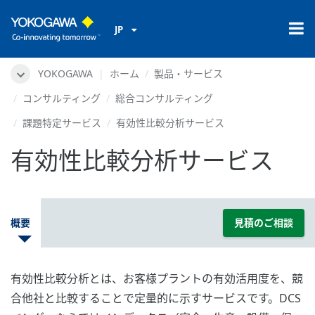
JP
YOKOGAWA
ホーム
製品・サービス
コンサルティング
総合コンサルティング
課題特定サービス
有効性比較分析サービス
有効性比較分析サービス
概要
見積のご相談
有効性比較分析とは、お客様プラントの有効活用度を、競
合他社と比較することで定量的に示すサービスです。DCS