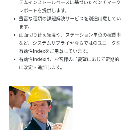
テムインストールベースに基づいたベンチマーク
レポートを提供します。
豊富な種類の課題解決サービスを別途用意してい
ます。
画面切り替え頻度や、ステーション単位の稼働率
など、システムサプライヤならではのユニークな
有効性Indexをご用意しています。
有効性Indexは、お客様のご要望に応じて定期的
に改定・追加します。