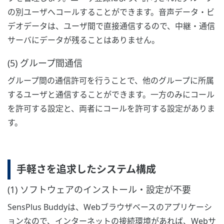
の別ユーザへコールすることができます。音声データ・ビ
デオデータは、ユーザ間で直接通信するので、中継・通信
サーバにデータが残ることはありません。
(5) グループ間通信
グループ間の通信許可を行うことで、他のグループに所属
するユーザと通信することができます。一方のみにコール
を許可する設定と、両者にコールを許可する設定がありま
す。
手軽さを追求したシステム構成
(1) ソフトウェアのインストール・設定が不要
SensPlus Buddyは、Webブラウザベースのアプリケーシ
ョンなので、インターネットの接続環境があれば、Webサ