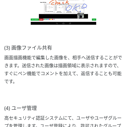
(3) 画像ファイル共有
画面描画機能で編集した画像を、相手へ送信することがで
きます。送信された画像は描画領域に表示されますので、
すぐにペン機能でコメントを加えて、返信することも可能
です。
(4) ユーザ管理
高セキュリティ認証システムにて、ユーザやユーザグルー
プを管理します。ユーザ登録により、許可されたグループ