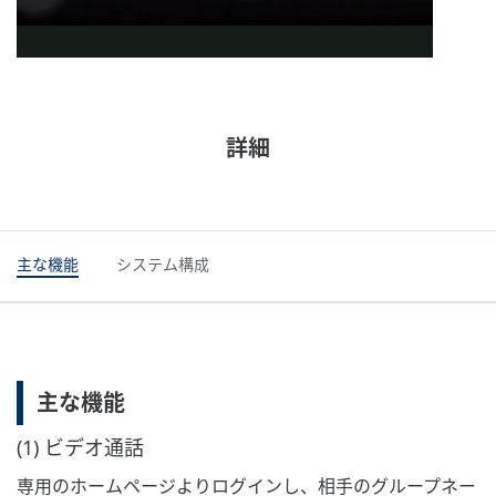
詳細
主な機能
システム構成
主な機能
(1) ビデオ通話
専用のホームページよりログインし、相手のグループネー