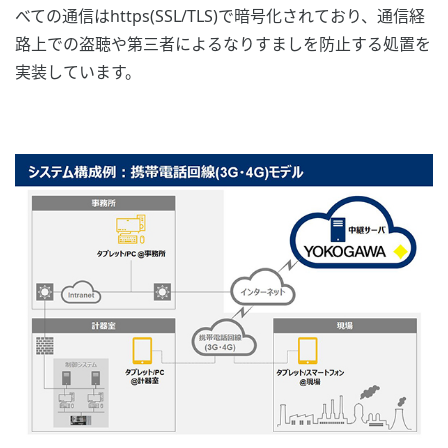
べての通信はhttps(SSL/TLS)で暗号化されており、通信経
路上での盗聴や第三者によるなりすましを防止する処置を
実装しています。