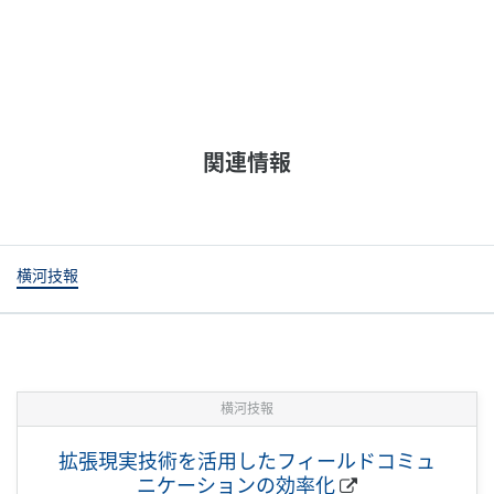
関連情報
横河技報
横河技報
拡張現実技術を活用したフィールドコミュ
ニケーションの効率化