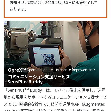
お知らせ:
本製品は、2025年3月30日に販売終了して
おります。
TM
「SensPlus
Buddy」は、モバイル端末を活用し、遠隔
地から現場をサポートするコミュニケーション支援サービ
スです。直観的な操作で、ビデオ通話やAR（Augmented