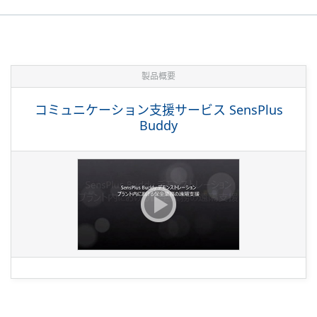
製品概要
コミュニケーション支援サービス SensPlus
Buddy