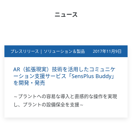
ニュース
プレスリリース | ソリューション＆製品
2017年11月9日
AR（拡張現実）技術を活用したコミュニケ
ーション支援サービス「SensPlus Buddy」
を開発・発売
～プラントへの容易な導入と直感的な操作を実現
し、プラントの設備保全を支援～