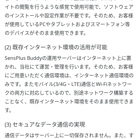
イトの閲覧を行うような感覚で使用可能で、ソフトウェア
のインストールや設定作業が不要です。そのため、お客様
が使用しているPCやタブレットおよびスマートフォン等
のデバイスがそのまま使用できます。
(2) 既存インターネット環境の活用が可能
SensPlus Buddyの運用サーバーはインターネット上に置
かれ、当社にて運営・管理を行います。そのため、お客様
にご用意いただく通信環境は、インターネット通信環境の
みです。またモバイル(3/4G・LTE)通信とWi-Fiネットワー
クの両方に対応しているので、別途ネットワーク構築する
ことなく、既存インターネット環境をそのまま使用できま
す。
(3) セキュアなデータ通信の実現
通信データはサーバー上に一切保存されません。また、す