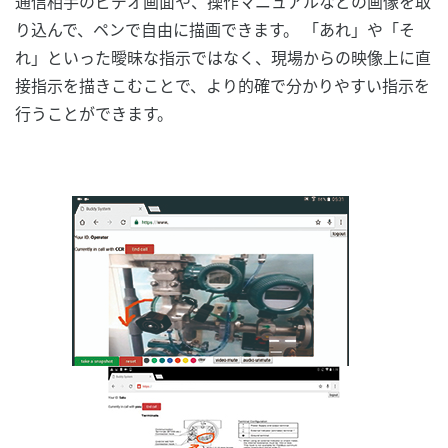
通信相手のビデオ画面や、操作マニュアルなどの画像を取
り込んで、ペンで自由に描画できます。 「あれ」や「そ
れ」といった曖昧な指示ではなく、現場からの映像上に直
接指示を描きこむことで、より的確で分かりやすい指示を
行うことができます。