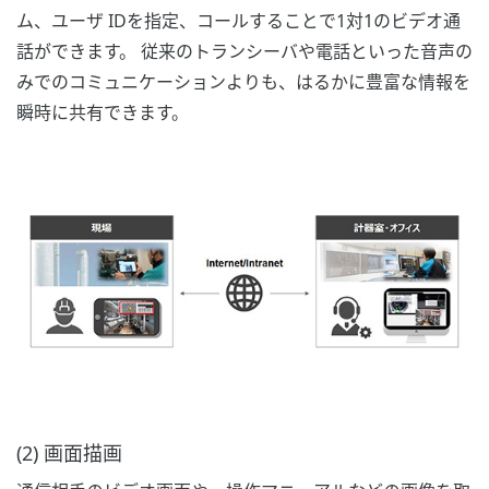
ム、ユーザ IDを指定、コールすることで1対1のビデオ通
話ができます。 従来のトランシーバや電話といった音声の
みでのコミュニケーションよりも、はるかに豊富な情報を
瞬時に共有できます。
(2) 画面描画