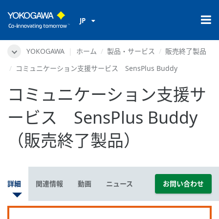
JP
YOKOGAWA
ホーム
製品・サービス
販売終了製品
コミュニケーション支援サービス SensPlus Buddy
コミュニケーション支援サ
ービス SensPlus Buddy
（販売終了製品）
詳細
関連情報
動画
ニュース
お問い合わせ