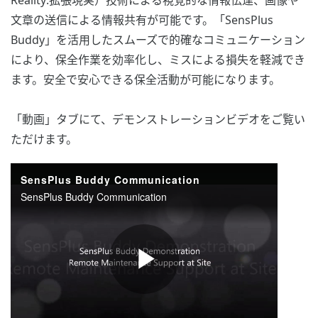
Reality:拡張現実）技術による視覚的な情報伝達、画像や
文章の送信による情報共有が可能です。「SensPlus
Buddy」を活用したスムーズで的確なコミュニケーション
により、保全作業を効率化し、ミスによる損失を軽減でき
ます。安全で安心できる保全活動が可能になります。
「動画」タブにて、デモンストレーションビデオをご覧い
ただけます。