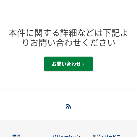
本件に関する詳細などは下記よ
りお問い合わせください
お問い合わせ
業種
ソリューション
製品・サービス