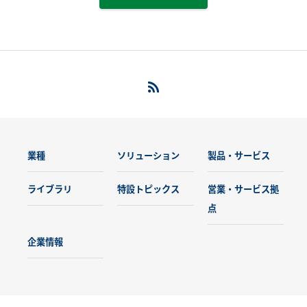
業種
ソリューション
製品・サービス
ライブラリ
特設トピックス
営業・サービス拠
点
企業情報