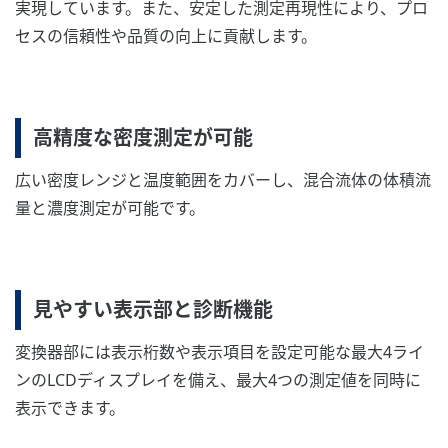
実現しています。また、安定した測定再現性により、プロ
セスの信頼性や品質の向上に貢献します。
高精度な密度測定が可能
広い密度レンジと温度範囲をカバーし、混合流体の体積流
量と濃度測定が可能です。
見やすい表示部と診断機能
変換器部には表示桁数や表示項目を設定可能な最大4ライ
ンのLCDディスプレイを備え、最大4つの測定値を同時に
表示できます。