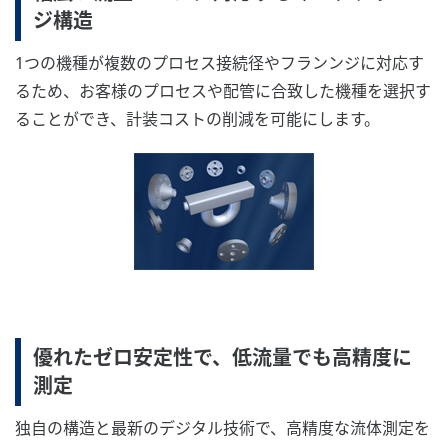
ジ構造
1つの機種が複数のプロセス接続径やフランンジに対応す
るため、お客様のプロセスや配管に合致した機種を選択す
ることができ、計装コストの削減を可能にします。
優れたゼロ安定性で、低流量でも高精度に
測定
独自の構造と最新のデジタル技術で、高精度な流体測定を