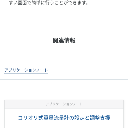
すい画面で簡単に行うことができます。
関連情報
アプリケーションノート
アプリケーションノート
コリオリ式質量流量計の設定と調整支援