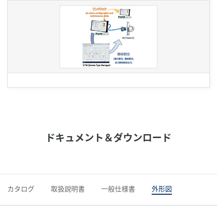
ドキュメント＆ダウンロード
カタログ
取扱説明書
一般仕様書
外形図