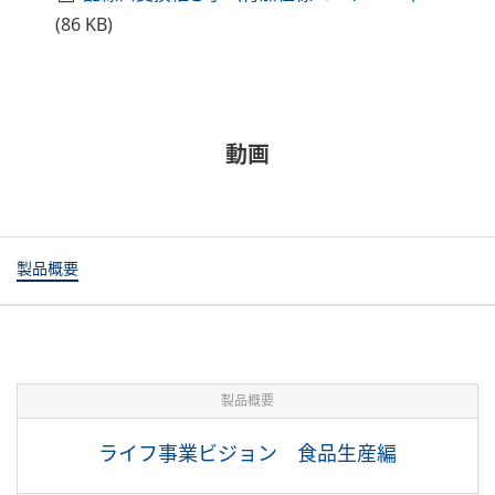
(86 KB)
動画
製品概要
製品概要
ライフ事業ビジョン 食品生産編