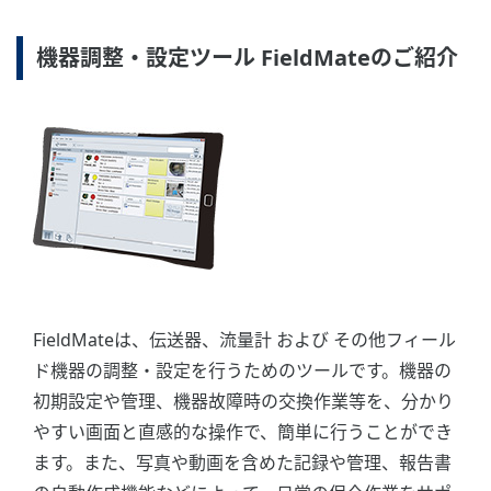
機器調整・設定ツール FieldMateのご紹介
FieldMateは、伝送器、流量計 および その他フィール
ド機器の調整・設定を行うためのツールです。機器の
初期設定や管理、機器故障時の交換作業等を、分かり
やすい画面と直感的な操作で、簡単に行うことができ
ます。また、写真や動画を含めた記録や管理、報告書