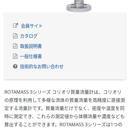
会員サイト
カタログ
取扱説明書
一般仕様書
技術的なお問い合わせ
ROTAMASS 3シリーズ コリオリ質量流量計は、コリオリ
の原理を利用して多様な流体の質量流量を高精度に直接測
定する流量計です。質量流量だけでなく、密度や温度を同
時に測定でき、これらの測定値から体積流量や濃度なども
算出することができます。ROTAMASS 3シリーズは1つの