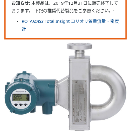
お知らせ:
本製品は、2019年12月31日に販売終了して
おります。 下記の推奨代替製品をご参照ください。:
ROTA
MASS
Total Insight コリオリ質量流量・密度
計