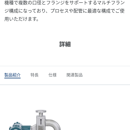
機種で複数の口径とフランジをサポートするマルチフラン
ジ構成になっており、プロセスや配管に最適な構成でご使
用いただけます。
詳細
製品紹介
特長
仕様
関連製品