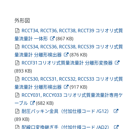
外形図
RCCT34, RCCT36, RCCT38, RCCT39 コリオリ式質
量流量計 一体形
(867 KB)
RCCS34, RCCS36, RCCS38, RCCS39 コリオリ式質
量流量計 分離形検出器
(876 KB)
RCCF31コリオリ式質量流量計 分離形変換器
(893 KB)
RCCS30, RCCS31, RCCS32, RCCS33 コリオリ式質
量流量計 分離形検出器
(917 KB)
RCCY031, RCCY033 コリオリ式質量流量計専用ケ
ーブル
(682 KB)
耐圧パッキン金具（付加仕様コード /G12）
(89 KB)
配線口変換継ぎ手（付加仕様コード /AD2）