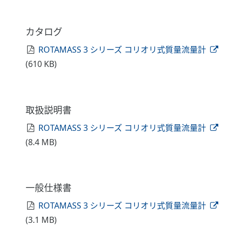
カタログ
ROTAMASS 3 シリーズ コリオリ式質量流量計
(610 KB)
取扱説明書
ROTAMASS 3 シリーズ コリオリ式質量流量計
(8.4 MB)
一般仕様書
ROTAMASS 3 シリーズ コリオリ式質量流量計
(3.1 MB)