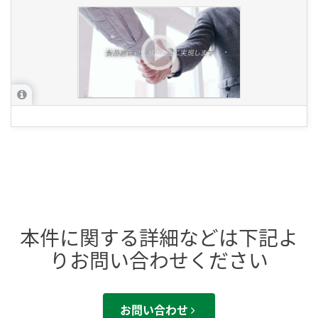
本件に関する詳細などは下記よ
りお問い合わせください
お問い合わせ