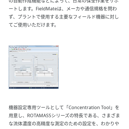
の自動作成機能などによって、日常の保全作業をサポ
ートします。FieldMateは、メーカや通信規格を問わ
ず、プラントで使用する主要なフィールド機器に対し
てご使用いただけます。
機器設定専用ツールとして「Concentration Tool」を
用意し、ROTAMASSシリーズの特長である、さまざま
な流体濃度の高精度な測定のための設定を、わかりや