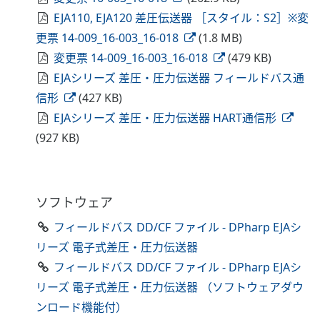
EJA110, EJA120 差圧伝送器 ［スタイル：S2］※変
更票 14-009_16-003_16-018
(1.8 MB)
変更票 14-009_16-003_16-018
(479 KB)
EJAシリーズ 差圧・圧力伝送器 フィールドバス通
信形
(427 KB)
EJAシリーズ 差圧・圧力伝送器 HART通信形
(927 KB)
ソフトウェア
フィールドバス DD/CF ファイル - DPharp EJAシ
リーズ 電子式差圧・圧力伝送器
フィールドバス DD/CF ファイル - DPharp EJAシ
リーズ 電子式差圧・圧力伝送器 （ソフトウェアダウ
ンロード機能付）