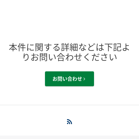
本件に関する詳細などは下記よ
りお問い合わせください
お問い合わせ