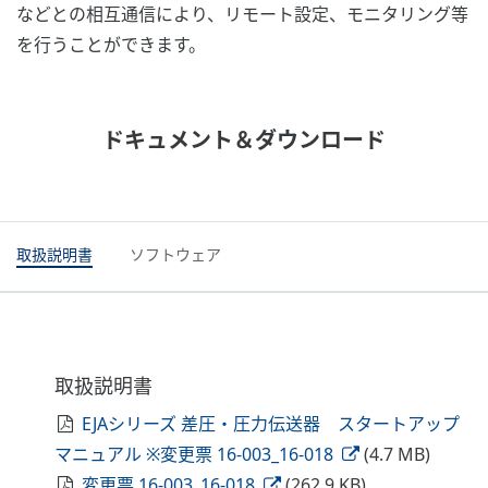
などとの相互通信により、リモート設定、モニタリング等
を行うことができます。
ドキュメント＆ダウンロード
取扱説明書
ソフトウェア
取扱説明書
EJAシリーズ 差圧・圧力伝送器 スタートアップ
マニュアル ※変更票 16-003_16-018
(4.7 MB)
変更票 16-003_16-018
(262.9 KB)