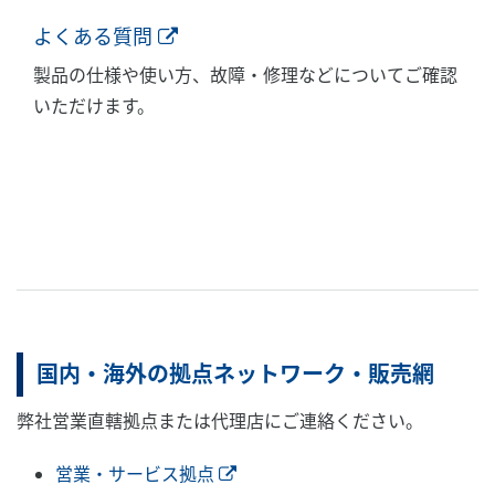
よくある質問
製品の仕様や使い方、故障・修理などについてご確認
いただけます。
国内・海外の拠点ネットワーク・販売網
弊社営業直轄拠点または代理店にご連絡ください。
営業・サービス拠点