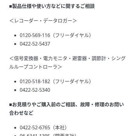
■製品仕様や使い方などに関するご相談
＜レコーダー・データロガー＞
0120-569-116（フリーダイヤル）
0422-52-5437
＜信号変換器・電⼒モニタ・避雷器・調節計・シング
ルループコントローラ＞
0120-518-182（フリーダイヤル）
0422‐52‐5340
■お見積りやご購入前のご相談、故障・修理のお問い
合わせなど
0422-52-6765（本社）