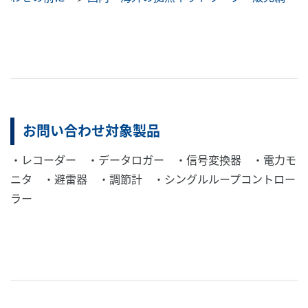
お問い合わせ対象製品
・レコーダー ・データロガー ・信号変換器 ・電力モ
ニタ ・避雷器 ・調節計 ・シングルループコントロー
ラー