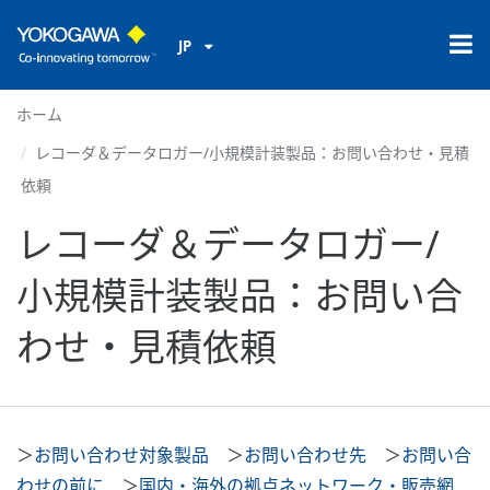
JP
ホーム
レコーダ＆データロガー/小規模計装製品：お問い合わせ・見積
依頼
レコーダ＆データロガー/
小規模計装製品：お問い合
わせ・見積依頼
＞
お問い合わせ対象製品
＞
お問い合わせ先
＞
お問い合
わせの前に
＞
国内・海外の拠点ネットワーク・販売網