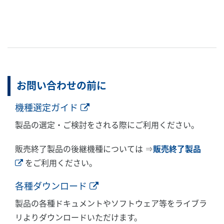
お問い合わせの前に
機種選定ガイド
製品の選定・ご検討をされる際にご利用ください。
販売終了製品の後継機種については ⇒
販売終了製品
をご利用ください。
各種ダウンロード
製品の各種ドキュメントやソフトウェア等をライブラ
リよりダウンロードいただけます。