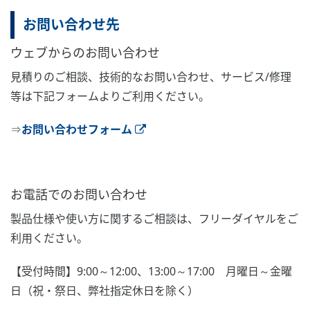
お問い合わせ先
ウェブからのお問い合わせ
見積りのご相談、技術的なお問い合わせ、サービス/修理
等は下記フォームよりご利用ください。
⇒
お問い合わせフォーム
お電話でのお問い合わせ
製品仕様や使い方に関するご相談は、フリーダイヤルをご
利用ください。
【受付時間】9:00～12:00、13:00～17:00 月曜日～金曜
日（祝・祭日、弊社指定休日を除く）