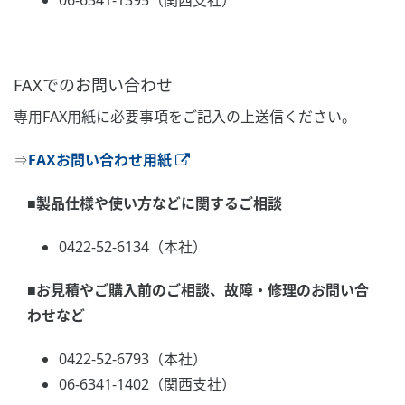
06-6341-1395（関西支社）
FAXでのお問い合わせ
専用FAX用紙に必要事項をご記入の上送信ください。
⇒
FAXお問い合わせ用紙
■製品仕様や使い方などに関するご相談
0422‐52‐6134（本社）
■お見積やご購入前のご相談、故障・修理のお問い合
わせなど
0422-52-6793（本社）
06-6341-1402（関西支社）