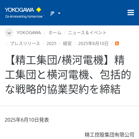
JP
YOKOGAWA
ホーム
ニュース＆イベント
プレスリリース
2025
経営
2025年6月10日
【精工集団/横河電機】精
工集団と横河電機、包括的
な戦略的協業契約を締結
2025年6月10日発表
精工控股集団有限公司