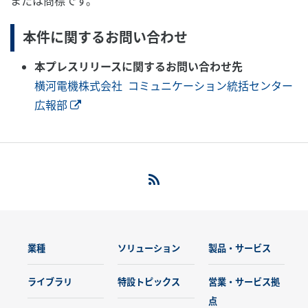
または商標です。
本件に関するお問い合わせ
本プレスリリースに関するお問い合わせ先
横河電機株式会社 コミュニケーション統括センター
広報部
業種
ソリューション
製品・サービス
ライブラリ
特設トピックス
営業・サービス拠
点