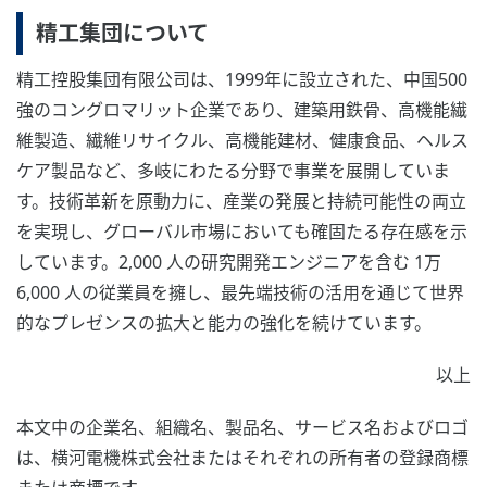
精工集団について
精工控股集団有限公司は、1999年に設立された、中国500
強のコングロマリット企業であり、建築用鉄骨、高機能繊
維製造、繊維リサイクル、高機能建材、健康食品、ヘルス
ケア製品など、多岐にわたる分野で事業を展開していま
す。技術革新を原動力に、産業の発展と持続可能性の両立
を実現し、グローバル市場においても確固たる存在感を示
しています。2,000 人の研究開発エンジニアを含む 1万
6,000 人の従業員を擁し、最先端技術の活用を通じて世界
的なプレゼンスの拡大と能力の強化を続けています。
以上
本文中の企業名、組織名、製品名、サービス名およびロゴ
は、横河電機株式会社またはそれぞれの所有者の登録商標