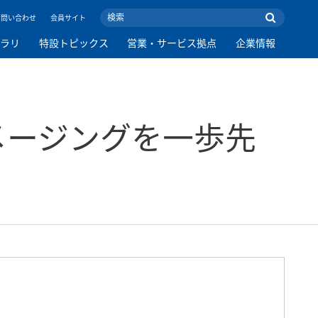
お問い合わせ
会員サイト
ブラリ
特設トピックス
営業・サービス拠点
企業情報
メージングを一歩先