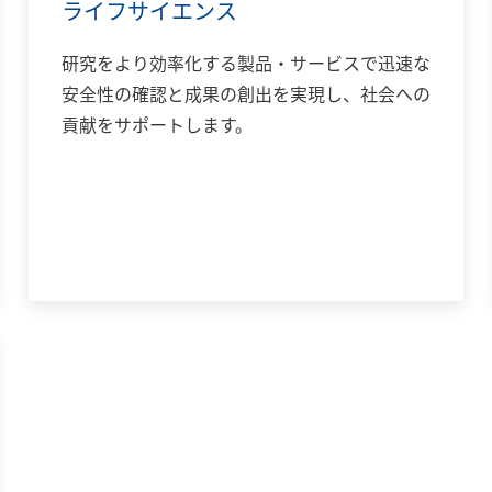
ライフサイエンス
研究をより効率化する製品・サービスで迅速な
安全性の確認と成果の創出を実現し、社会への
貢献をサポートします。​