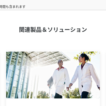
A時間も含まれます
関連製品＆ソリューション