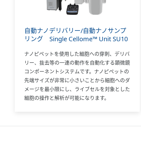
自動ナノデリバリー/自動ナノサンプ
リング Single Cellome™ Unit SU10
ナノピペットを使用した細胞への穿刺、デリバ
リー、抜去等の一連の動作を自動化する顕微鏡
コンポーネントシステムです。ナノピペットの
先端サイズが非常に小さいことから細胞へのダ
メージを最小限にし、ライブセルを対象とした
細胞の操作と解析が可能になります。