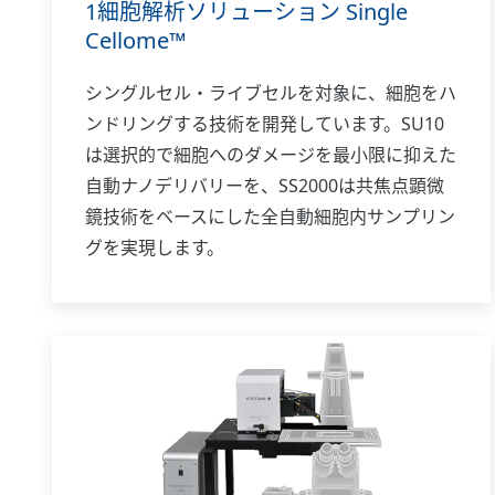
1細胞解析ソリューション Single
Cellome™
シングルセル・ライブセルを対象に、細胞をハ
ンドリングする技術を開発しています。SU10
は選択的で細胞へのダメージを最小限に抑えた
自動ナノデリバリーを、SS2000は共焦点顕微
鏡技術をベースにした全自動細胞内サンプリン
グを実現します。