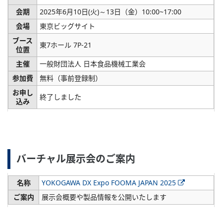
会期
2025年6月10日(火)～13日（金）10:00~17:00
会場
東京ビッグサイト
ブース
東7ホール 7P-21
位置
主催
一般財団法人 日本食品機械工業会
参加費
無料（事前登録制）
お申し
終了しました
込み
バーチャル展示会のご案内
名称
YOKOGAWA DX Expo FOOMA JAPAN 2025
ご案内
展示会概要や製品情報を公開いたします