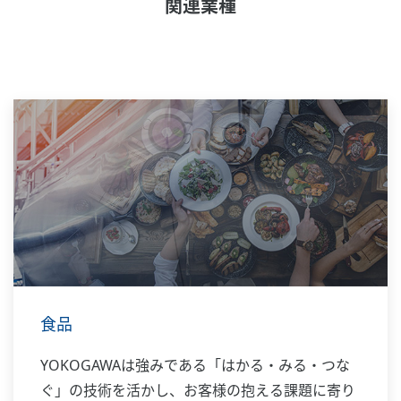
関連業種
食品
YOKOGAWAは強みである「はかる・みる・つな
ぐ」の技術を活かし、お客様の抱える課題に寄り