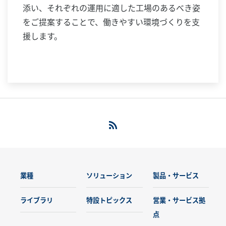
添い、それぞれの運用に適した工場のあるべき姿
をご提案することで、働きやすい環境づくりを支
援します。
業種
ソリューション
製品・サービス
ライブラリ
特設トピックス
営業・サービス拠
点