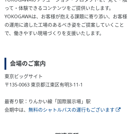
って・体験できるコンテンツをご提供いたします。
YOKOGAWAは、お客様が抱える課題に寄り添い、お客様
の運用に適した工場のあるべき姿をご提案していくこと
で、働きやすい現場づくりを支援いたします。
会場のご案内
東京ビッグサイト
〒135-0063 東京都江東区有明3-11-1
最寄り駅：りんかい線「国際展示場」駅
会期中は、
無料のシャトルバスの運行もございます