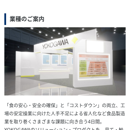
業種のご案内
「食の安心・安全の確保」と「コストダウン」の両立、工
場の安定操業に向けた人手不足による省人化など食品製造
業を取り巻くさまざまな課題に向き合う4日間。
YOKOGAWAのソリューション・プロダクトを、見て・触