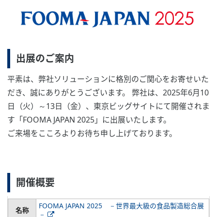
出展のご案内
平素は、弊社ソリューションに格別のご関心をお寄せいた
だき、誠にありがとうございます。 弊社は、2025年6月10
日（火）～13日（金）、東京ビッグサイトにて開催されま
す「FOOMA JAPAN 2025」に出展いたします。
ご来場をこころよりお待ち申し上げております。
開催概要
FOOMA JAPAN 2025 －世界最大級の食品製造総合展
名称
－