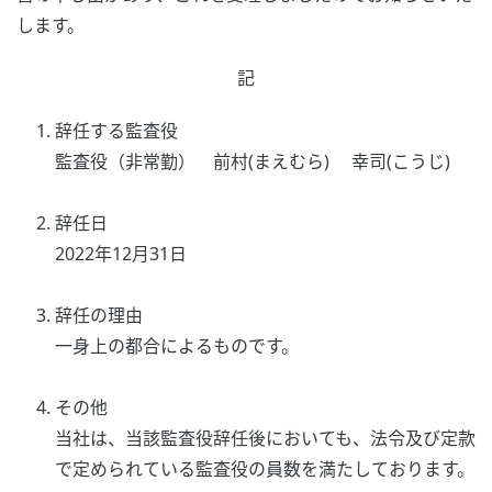
します。
記
辞任する監査役
監査役（非常勤） 前村(まえむら) 幸司(こうじ)
辞任日
2022年12月31日
辞任の理由
一身上の都合によるものです。
その他
当社は、当該監査役辞任後においても、法令及び定款
で定められている監査役の員数を満たしております。