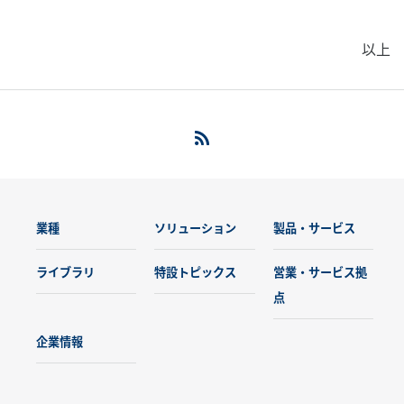
以上
業種
ソリューション
製品・サービス
ライブラリ
特設トピックス
営業・サービス拠
点
企業情報