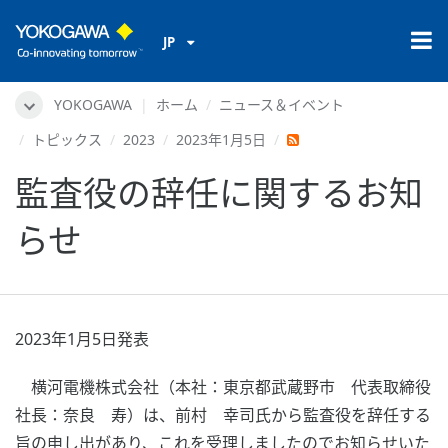
JP
YOKOGAWA
ホーム
ニュース＆イベント
トピックス
2023
2023年1月5日
監査役の辞任に関するお知
らせ
2023年1月5日発表
横河電機株式会社（本社：東京都武蔵野市 代表取締役
社長：奈良 寿）は、前村 幸司氏から監査役を辞任する
旨の申し出があり、これを受理しましたのでお知らせいた